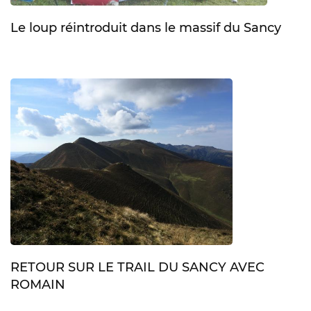
Le loup réintroduit dans le massif du Sancy
RETOUR SUR LE TRAIL DU SANCY AVEC
ROMAIN