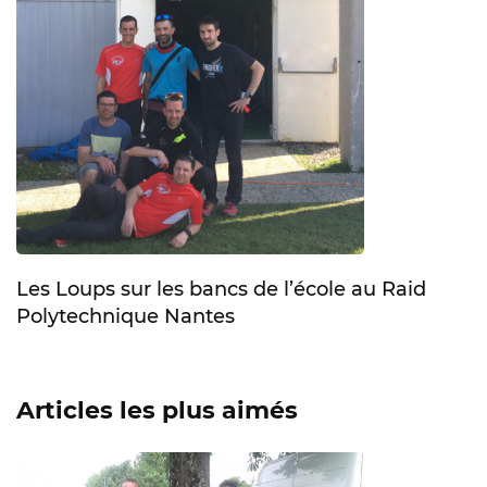
Les Loups sur les bancs de l’école au Raid
Polytechnique Nantes
Articles les plus aimés