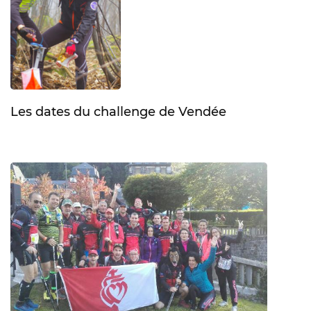
Les dates du challenge de Vendée