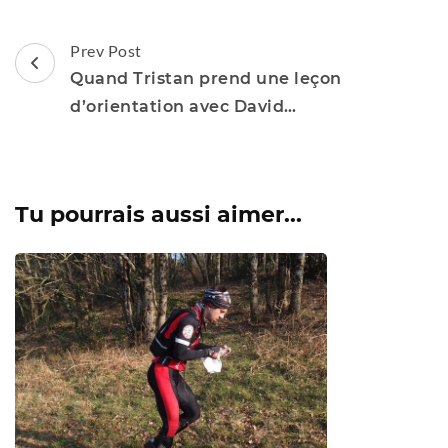
Post
Prev Post
Navigation
Quand Tristan prend une leçon
d’orientation avec David…
Tu pourrais aussi aimer...