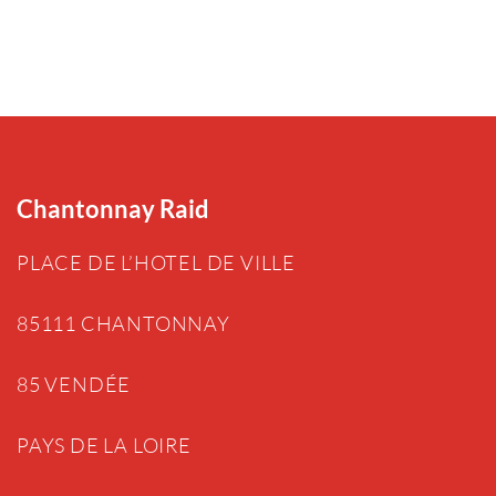
Chantonnay Raid
PLACE DE L’HOTEL DE VILLE
85111 CHANTONNAY
85 VENDÉE
PAYS DE LA LOIRE