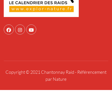
Copyright © 2021 Chantonnay Raid -
Référencement
par Nature