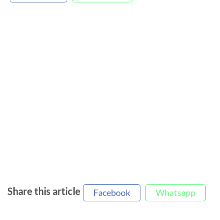
Share this article
Facebook
Whatsapp