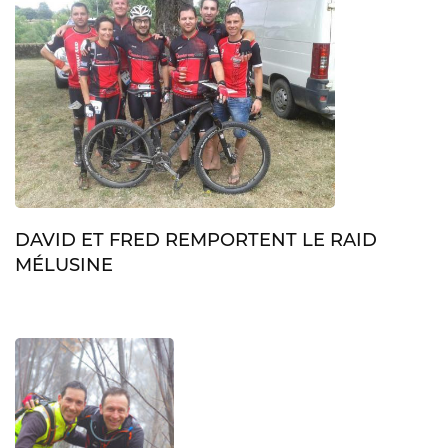
DAVID ET FRED REMPORTENT LE RAID
MÉLUSINE