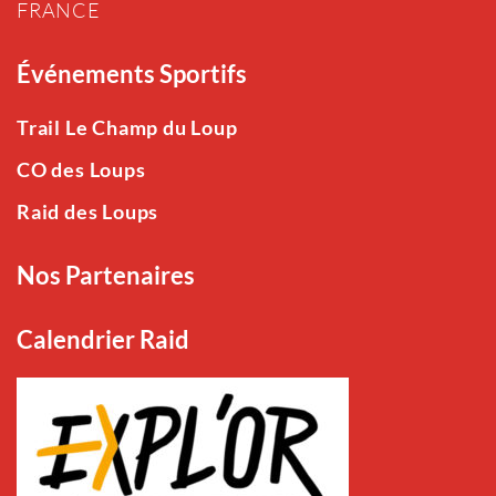
FRANCE
Événements Sportifs
Trail Le Champ du Loup
CO des Loups
Raid des Loups
Nos Partenaires
Calendrier Raid