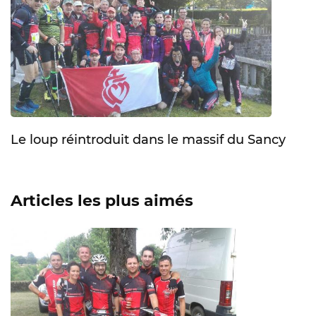
Le loup réintroduit dans le massif du Sancy
Articles les plus aimés