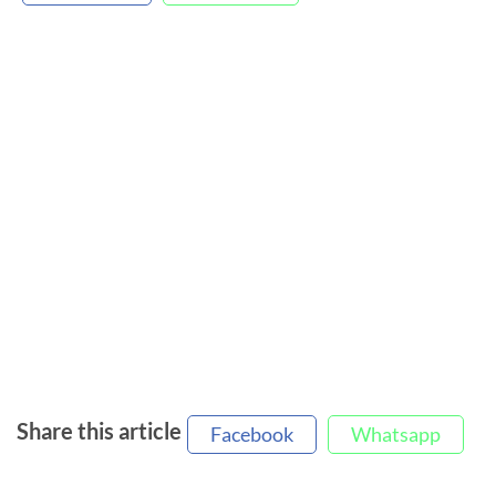
Share this article
Facebook
Whatsapp