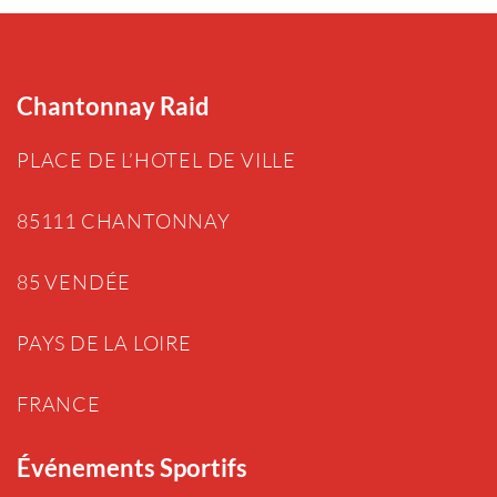
Chantonnay Raid
PLACE DE L’HOTEL DE VILLE
85111 CHANTONNAY
85 VENDÉE
PAYS DE LA LOIRE
FRANCE
Événements Sportifs