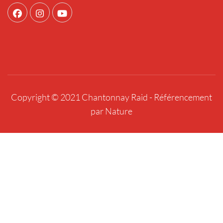
Copyright © 2021 Chantonnay Raid -
Référencement
par Nature