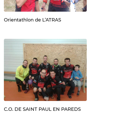
Orientathlon de L’ATRAS
C.O. DE SAINT PAUL EN PAREDS