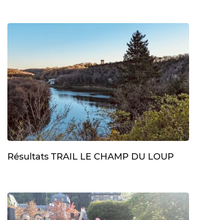
Résultats TRAIL LE CHAMP DU LOUP