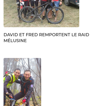
DAVID ET FRED REMPORTENT LE RAID
MÉLUSINE