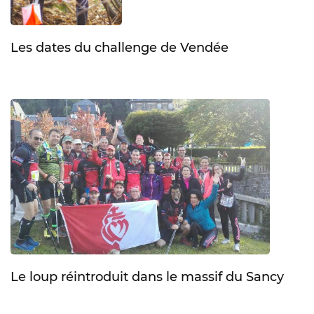
Les dates du challenge de Vendée
Le loup réintroduit dans le massif du Sancy