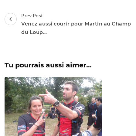
Post
Prev Post
Navigation
Venez aussi courir pour Martin au Champ
du Loup…
Tu pourrais aussi aimer...