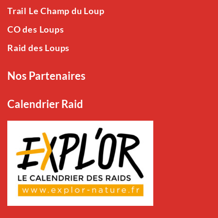
Trail Le Champ du Loup
CO des Loups
Raid des Loups
Nos Partenaires
Calendrier Raid