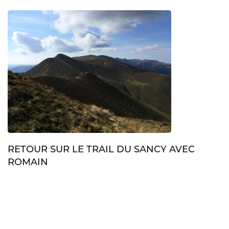
RETOUR SUR LE TRAIL DU SANCY AVEC
ROMAIN