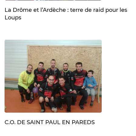
La Drôme et l’Ardèche : terre de raid pour les
Loups
C.O. DE SAINT PAUL EN PAREDS