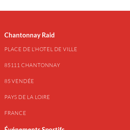
Chantonnay Raid
PLACE DE L’HOTEL DE VILLE
85111 CHANTONNAY
85 VENDÉE
PAYS DE LA LOIRE
FRANCE
Événements Sportifs