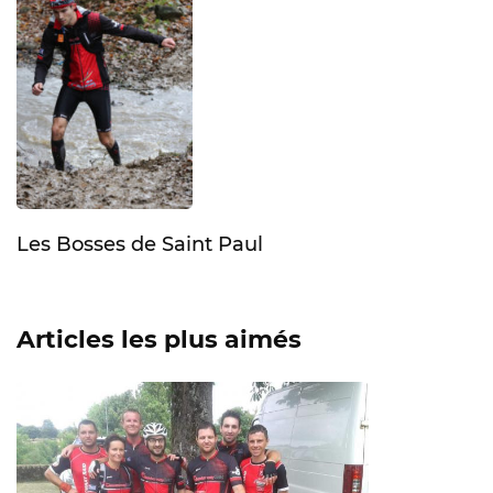
Les Bosses de Saint Paul
Articles les plus aimés