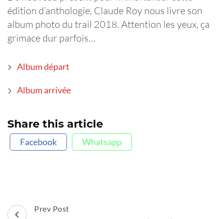
édition d’anthologie, Claude Roy nous livre son
album photo du trail 2018. Attention les yeux, ça
grimace dur parfois…
Album départ
Album arrivée
Share this article
Facebook
Whatsapp
Post
Prev Post