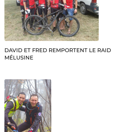
DAVID ET FRED REMPORTENT LE RAID
MÉLUSINE