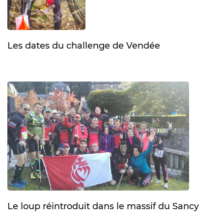
Les dates du challenge de Vendée
Le loup réintroduit dans le massif du Sancy