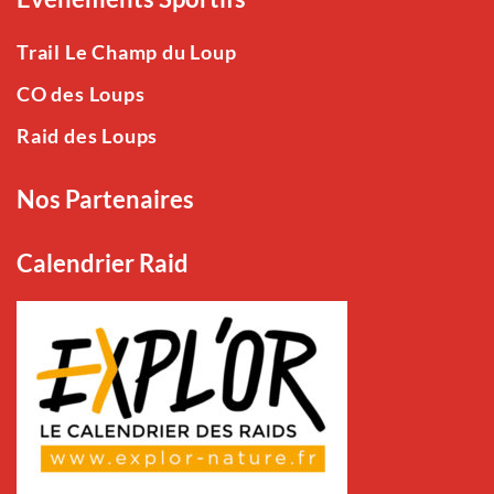
Trail Le Champ du Loup
CO des Loups
Raid des Loups
Nos Partenaires
Calendrier Raid