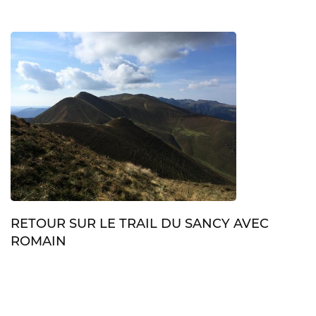
RETOUR SUR LE TRAIL DU SANCY AVEC
ROMAIN