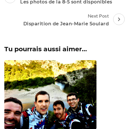
Navigation
Les photos de la 8-5 sont disponibles
Next Post
Disparition de Jean-Marie Soulard
Tu pourrais aussi aimer...