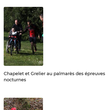
Chapelet et Grelier au palmarès des épreuves
nocturnes