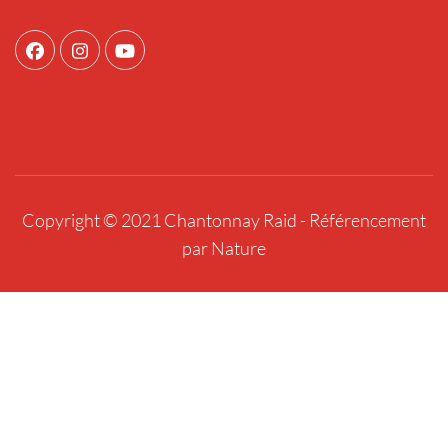
Copyright © 2021 Chantonnay Raid -
Référencement
par Nature