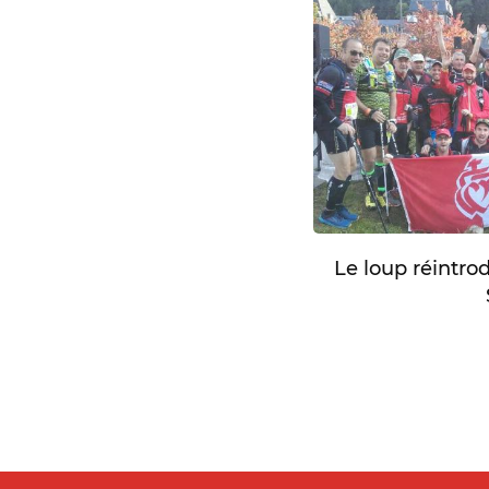
Le loup réintro