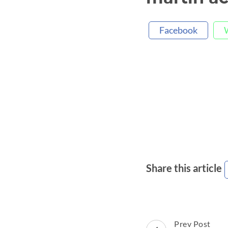
Facebook
Share this article
Post
Prev Post