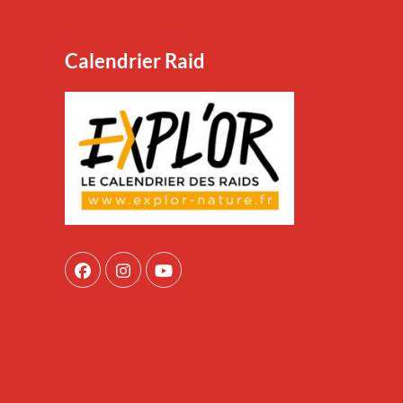
Calendrier Raid