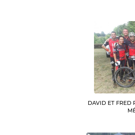
DAVID ET FRED
MÉ