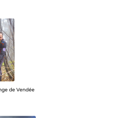
enge de Vendée