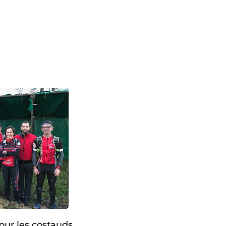
our les costauds…