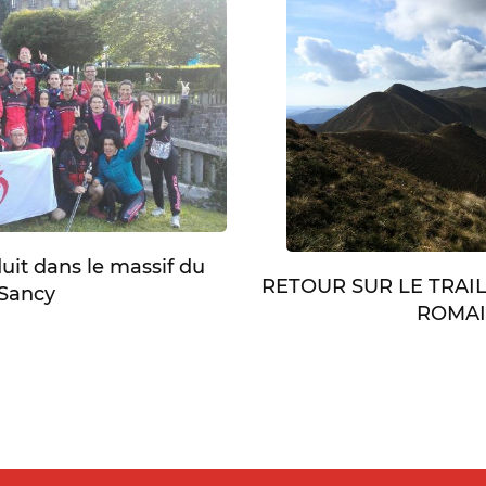
duit dans le massif du
RETOUR SUR LE TRAI
Sancy
ROMA