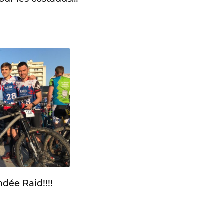
dée Raid!!!!