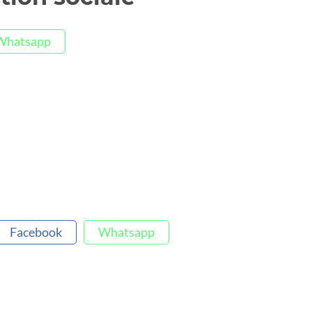
Whatsapp
Facebook
Whatsapp