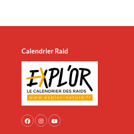
Calendrier Raid