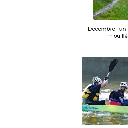
Décembre : un 
mouillé 