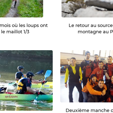
Le retour au source
mois où les loups ont
montagne au 
le maillot 1/3
Deuxième manche d