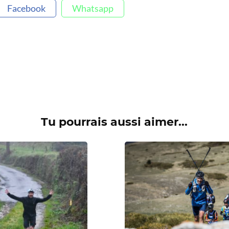
Facebook
Whatsapp
Tu pourrais aussi aimer...