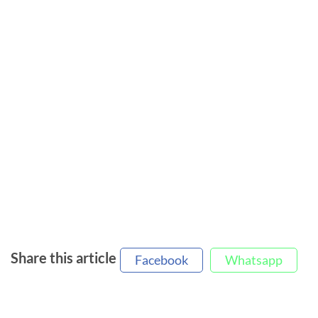
Share this article
Facebook
Whatsapp