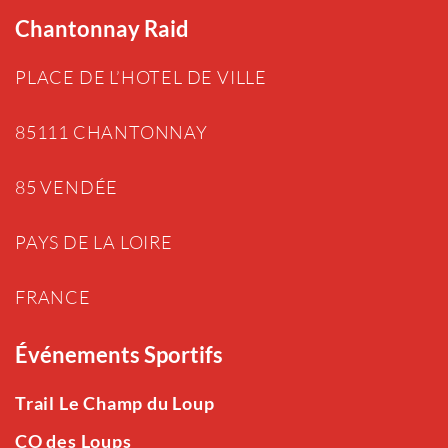
Chantonnay Raid
PLACE DE L’HOTEL DE VILLE
85111 CHANTONNAY
85 VENDÉE
PAYS DE LA LOIRE
FRANCE
Événements Sportifs
Trail Le Champ du Loup
CO des Loups