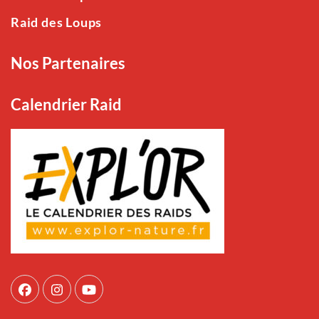
Raid des Loups
Nos Partenaires
Calendrier Raid