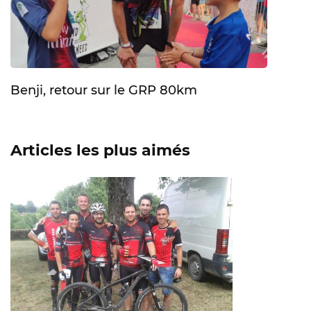
Benji, retour sur le GRP 80km
Articles les plus aimés