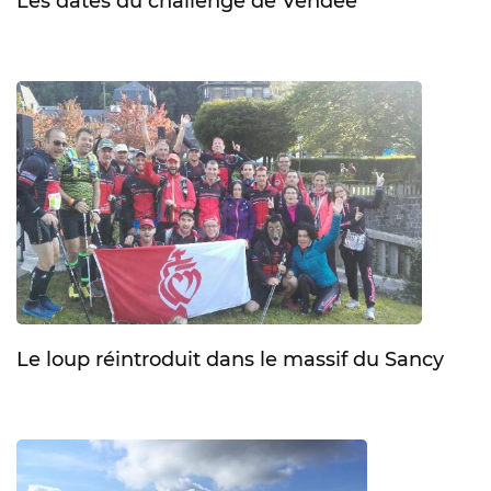
Les dates du challenge de Vendée
Le loup réintroduit dans le massif du Sancy