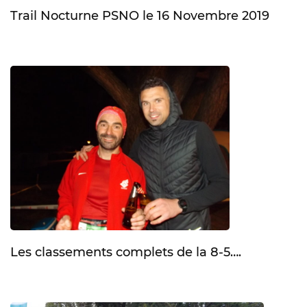
Trail Nocturne PSNO le 16 Novembre 2019
Les classements complets de la 8-5….