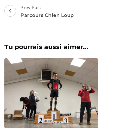
Post
Prev Post
Navigation
Parcours Chien Loup
Tu pourrais aussi aimer...