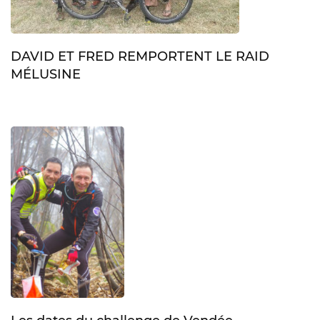
DAVID ET FRED REMPORTENT LE RAID
MÉLUSINE