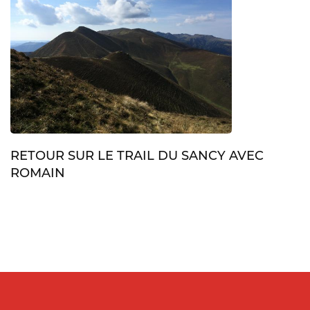
RETOUR SUR LE TRAIL DU SANCY AVEC
ROMAIN