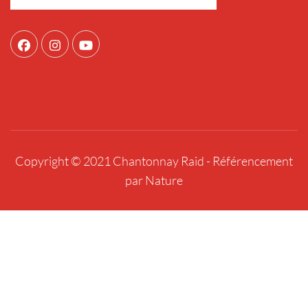
Copyright © 2021 Chantonnay Raid -
Référencement
par Nature