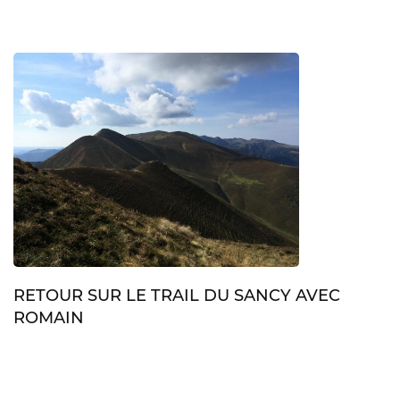
RETOUR SUR LE TRAIL DU SANCY AVEC
ROMAIN