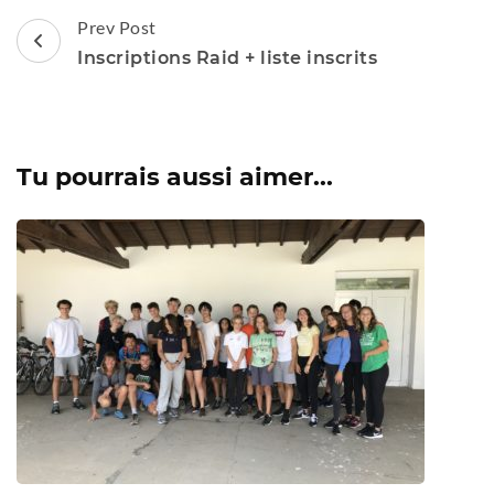
Post
Prev Post
Navigation
Inscriptions Raid + liste inscrits
Tu pourrais aussi aimer...