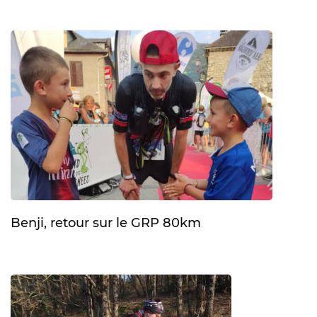
Benji, retour sur le GRP 80km