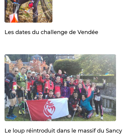
Les dates du challenge de Vendée
Le loup réintroduit dans le massif du Sancy