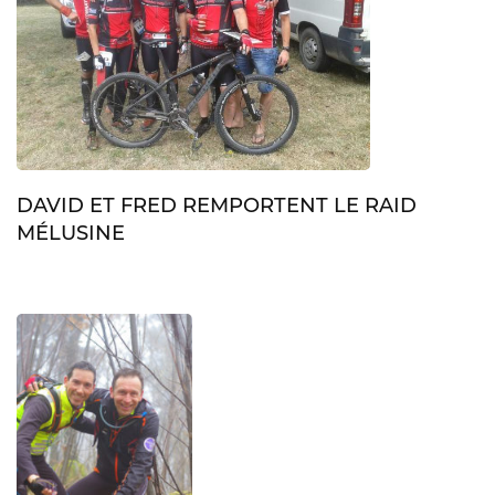
DAVID ET FRED REMPORTENT LE RAID
MÉLUSINE