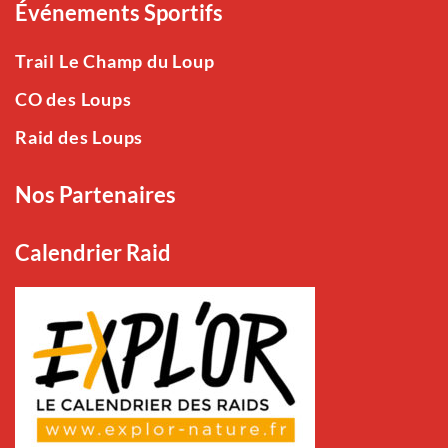
Événements Sportifs
Trail Le Champ du Loup
CO des Loups
Raid des Loups
Nos Partenaires
Calendrier Raid