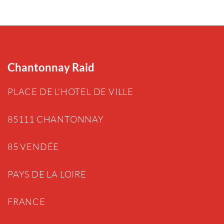
Chantonnay Raid
PLACE DE L’HOTEL DE VILLE
85111 CHANTONNAY
85 VENDÉE
PAYS DE LA LOIRE
FRANCE