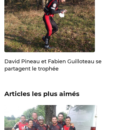
David Pineau et Fabien Guilloteau se
partagent le trophée
Articles les plus aimés