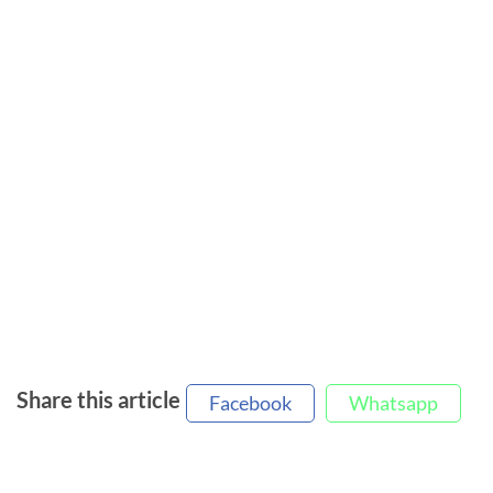
Share this article
Facebook
Whatsapp