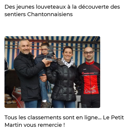
Des jeunes louveteaux à la découverte des
sentiers Chantonnaisiens
Tous les classements sont en ligne… Le Petit
Martin vous remercie !