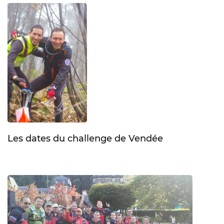
Les dates du challenge de Vendée