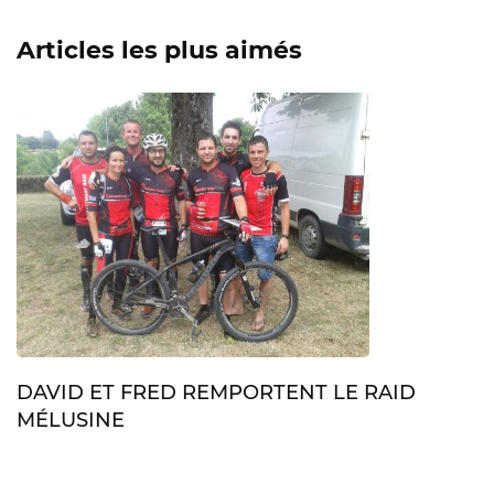
Articles les plus aimés
DAVID ET FRED REMPORTENT LE RAID
MÉLUSINE