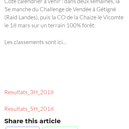
Côté calendrier à venir : dans deux semaines, la
5e manche du Challenge de Vendée à Gétigné
(Raid Landes), puis la CO de la Chaize le Vicomte
le 18 mars sur un terrain 100% forêt.
Les classements sont ici…
Resultats_3H_2018
Resultats_5H_2018
Share this article