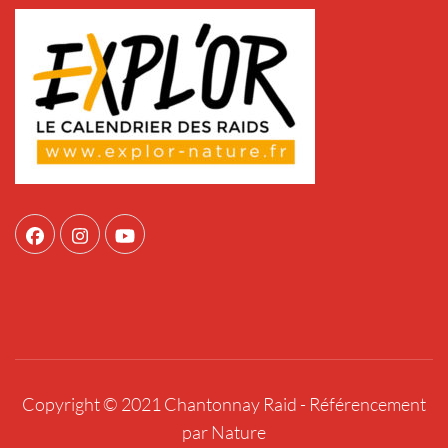
Copyright © 2021 Chantonnay Raid -
Référencement
par Nature