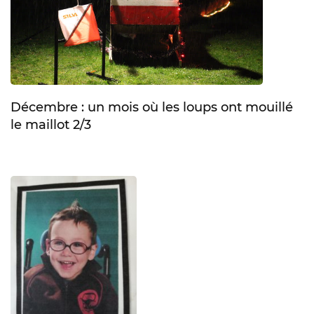
Décembre : un mois où les loups ont mouillé
le maillot 2/3