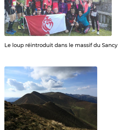
Le loup réintroduit dans le massif du Sancy