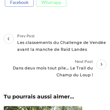
Facebook
Whatsapp
Post
Prev Post
Navigation
Les classements du Challenge de Vendée
avant la manche de Raid Landes
Next Post
Dans deux mois tout pile… Le Trail du
Champ du Loup !
Tu pourrais aussi aimer...