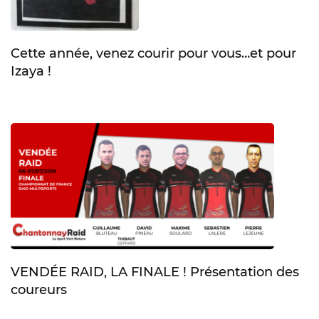
Cette année, venez courir pour vous…et pour
Izaya !
VENDÉE RAID, LA FINALE ! Présentation des
coureurs