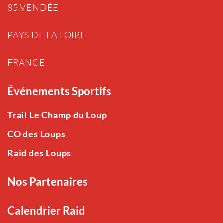
85 VENDÉE
PAYS DE LA LOIRE
FRANCE
Événements Sportifs
Trail Le Champ du Loup
CO des Loups
Raid des Loups
Nos Partenaires
Calendrier Raid