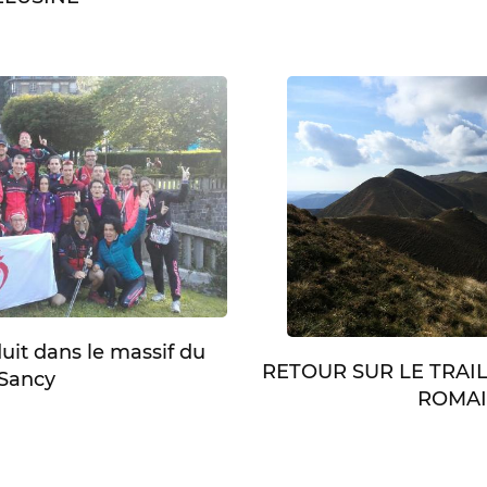
duit dans le massif du
RETOUR SUR LE TRAI
Sancy
ROMA