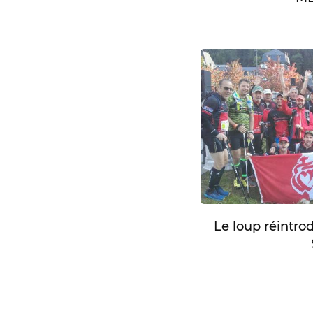
Le loup réintro