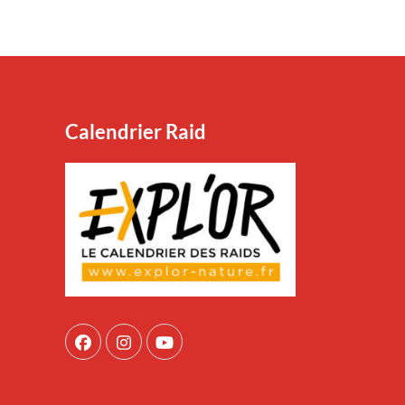
Calendrier Raid