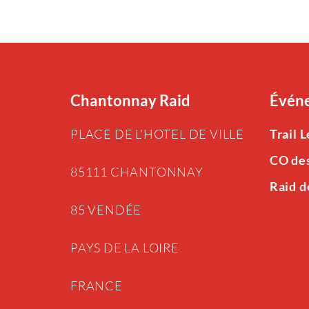
Chantonnay Raid
Événe
PLACE DE L’HOTEL DE VILLE
Trail 
CO de
85111 CHANTONNAY
Raid d
85 VENDÉE
PAYS DE LA LOIRE
FRANCE