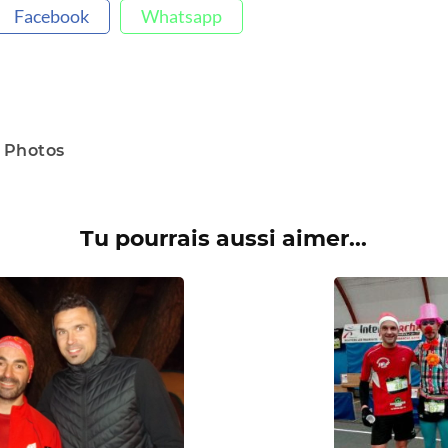
Facebook
Whatsapp
t Photos
Tu pourrais aussi aimer...