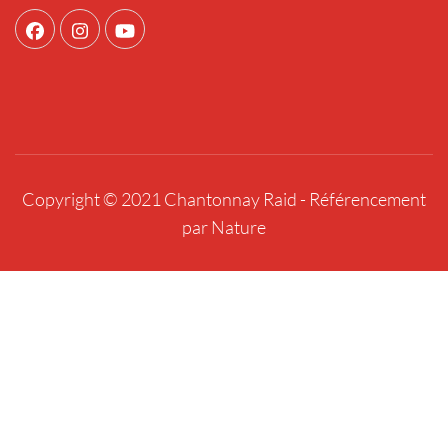
Copyright © 2021 Chantonnay Raid -
Référencement
par Nature