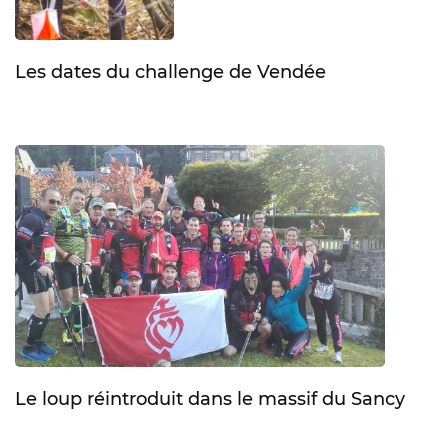
Les dates du challenge de Vendée
Le loup réintroduit dans le massif du Sancy