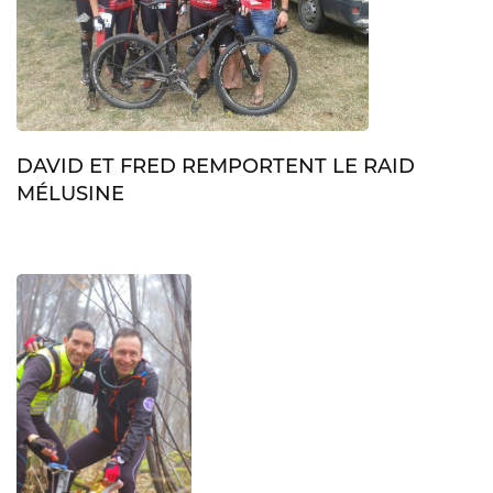
DAVID ET FRED REMPORTENT LE RAID
MÉLUSINE