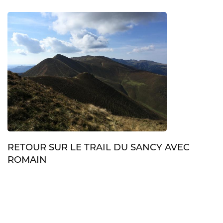
RETOUR SUR LE TRAIL DU SANCY AVEC
ROMAIN