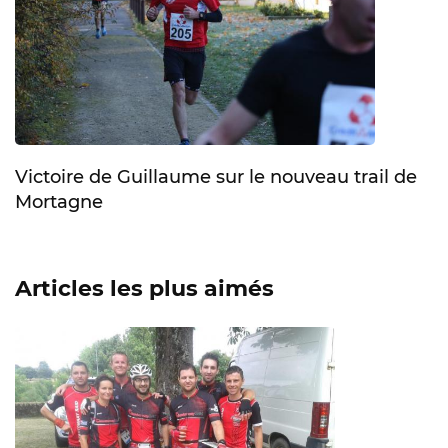
Victoire de Guillaume sur le nouveau trail de
Mortagne
Articles les plus aimés