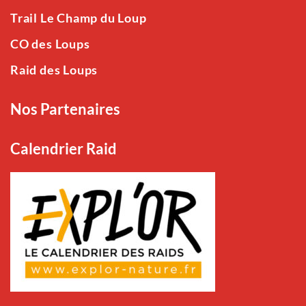
Trail Le Champ du Loup
CO des Loups
Raid des Loups
Nos Partenaires
Calendrier Raid