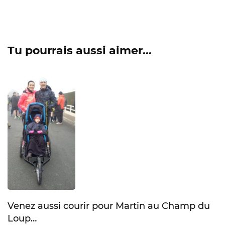
Tu pourrais aussi aimer...
Venez aussi courir pour Martin au Champ du
Loup…