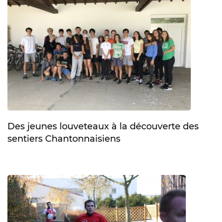
Des jeunes louveteaux à la découverte des
sentiers Chantonnaisiens