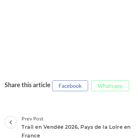
Share this article
Facebook
Whatsapp
Post
Prev Post
Navigation
Trail en Vendée 2026, Pays de la Loire en
France