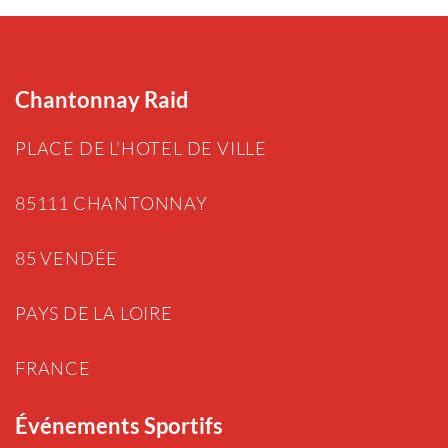
Chantonnay Raid
PLACE DE L’HOTEL DE VILLE
85111 CHANTONNAY
85 VENDÉE
PAYS DE LA LOIRE
FRANCE
Événements Sportifs