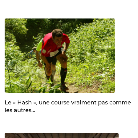
Le « Hash », une course vraiment pas comme
les autres…