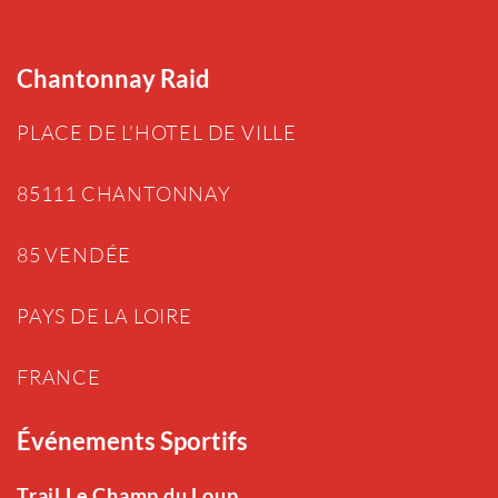
Chantonnay Raid
PLACE DE L’HOTEL DE VILLE
85111 CHANTONNAY
85 VENDÉE
PAYS DE LA LOIRE
FRANCE
Événements Sportifs
Trail Le Champ du Loup