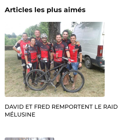
Articles les plus aimés
DAVID ET FRED REMPORTENT LE RAID
MÉLUSINE