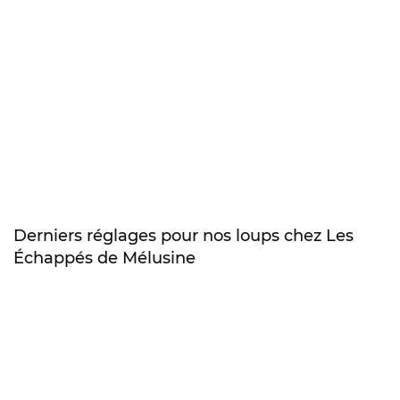
Derniers réglages pour nos loups chez Les
Échappés de Mélusine