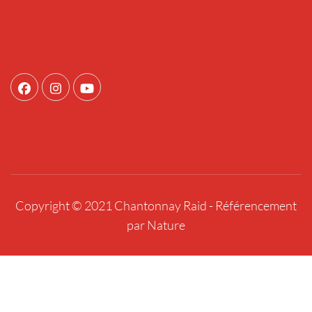
Copyright © 2021 Chantonnay Raid -
Référencement
par Nature