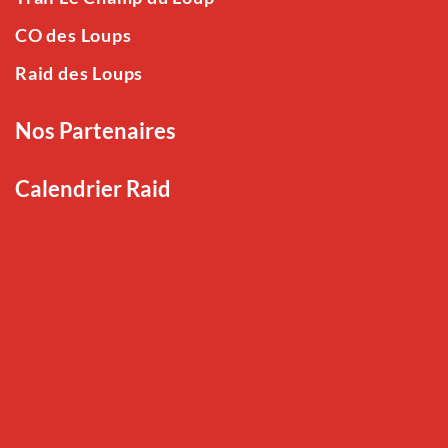
CO des Loups
Raid des Loups
Nos Partenaires
Calendrier Raid