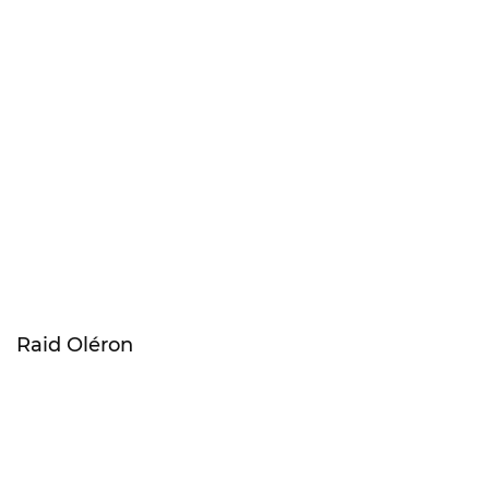
Raid Oléron