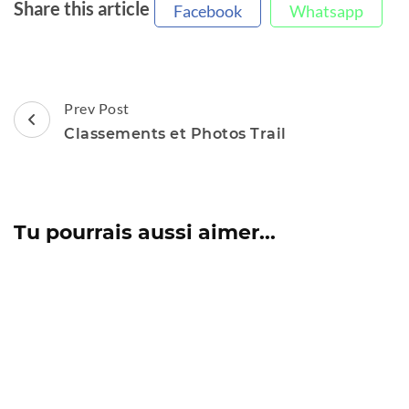
Share this article
Facebook
Whatsapp
Post
Prev Post
Navigation
Classements et Photos Trail
Tu pourrais aussi aimer...