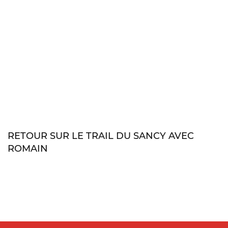
RETOUR SUR LE TRAIL DU SANCY AVEC
ROMAIN