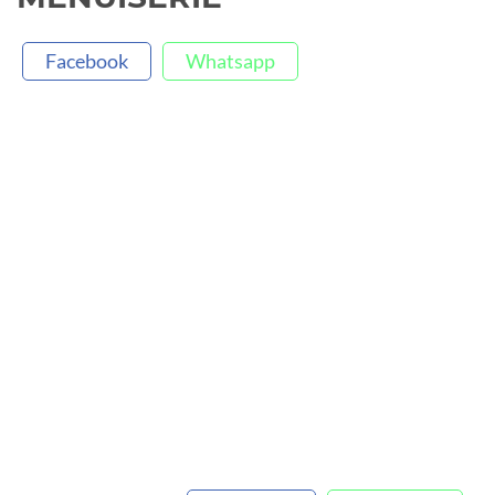
Facebook
Whatsapp