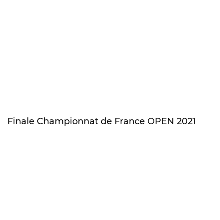
Finale Championnat de France OPEN 2021