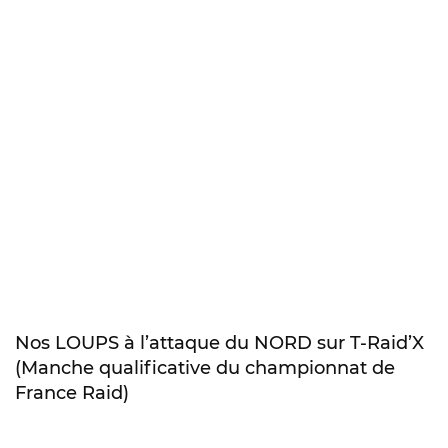
Nos LOUPS à l’attaque du NORD sur T-Raid’X
(Manche qualificative du championnat de
France Raid)