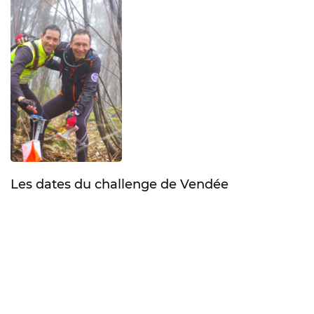
Les dates du challenge de Vendée