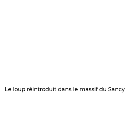
Le loup réintroduit dans le massif du Sancy