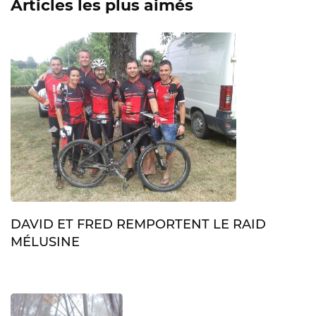
Articles les plus aimés
DAVID ET FRED REMPORTENT LE RAID
MÉLUSINE