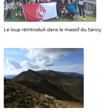
Le loup réintroduit dans le massif du Sancy