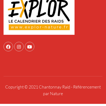
Copyright © 2021 Chantonnay Raid -
Référencement
par Nature