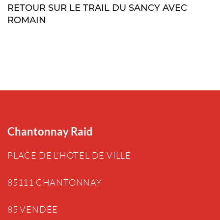
RETOUR SUR LE TRAIL DU SANCY AVEC
ROMAIN
Chantonnay Raid
PLACE DE L’HOTEL DE VILLE
85111 CHANTONNAY
85 VENDÉE