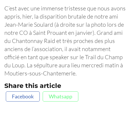
C’est avec une immense tristesse que nous avons
appris, hier, la disparition brutale de notre ami
Jean-Marie Soulard (à droite sur la photo lors de
notre CO à Saint Prouant en janvier). Grand ami
du Chantonnay Raid et très proches des plus
anciens de l’association, il avait notamment
officié en tant que speaker sur le Trail du Champ
du Loup. La sépulture aura lieu mercredi matin à
Moutiers-sous-Chantemerle.
Share this article
Facebook
Whatsapp