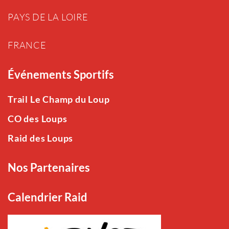
PAYS DE LA LOIRE
FRANCE
Événements Sportifs
Trail Le Champ du Loup
CO des Loups
Raid des Loups
Nos Partenaires
Calendrier Raid