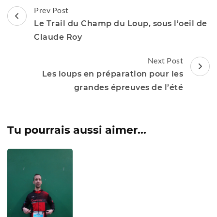
Post
Prev Post
Navigation
Le Trail du Champ du Loup, sous l’oeil de
Claude Roy
Next Post
Les loups en préparation pour les
grandes épreuves de l’été
Tu pourrais aussi aimer...