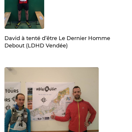
David à tenté d’être Le Dernier Homme
Debout (LDHD Vendée)