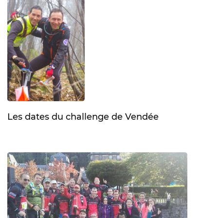
Les dates du challenge de Vendée