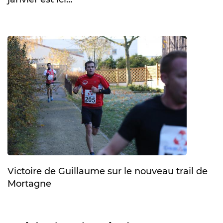
Victoire de Guillaume sur le nouveau trail de
Mortagne