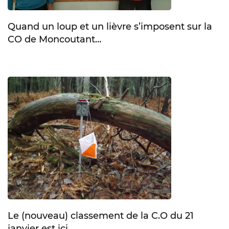
Quand un loup et un lièvre s’imposent sur la
CO de Moncoutant…
Le (nouveau) classement de la C.O du 21
janvier est ici…