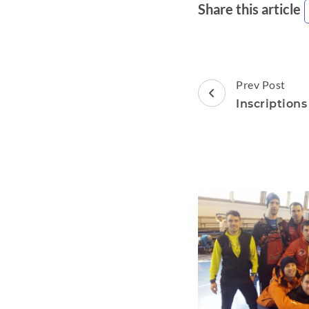
Share this article
Post
Prev Post
Navigation
Inscriptions 