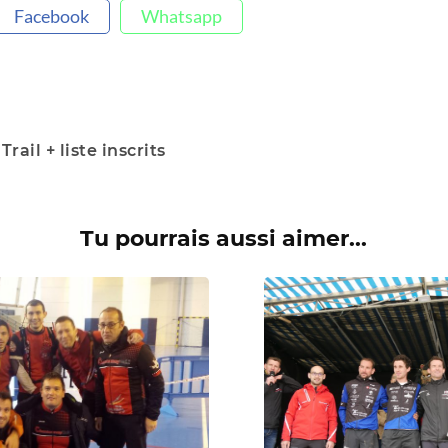
Facebook
Whatsapp
Trail + liste inscrits
Tu pourrais aussi aimer...