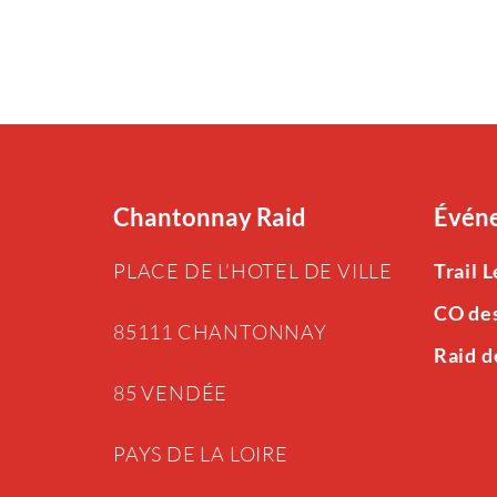
Chantonnay Raid
Événe
PLACE DE L’HOTEL DE VILLE
Trail 
CO de
85111 CHANTONNAY
Raid d
85 VENDÉE
PAYS DE LA LOIRE