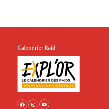
Calendrier Raid