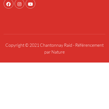
Copyright © 2021 Chantonnay Raid -
Référencement
par Nature