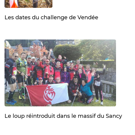
Les dates du challenge de Vendée
Le loup réintroduit dans le massif du Sancy