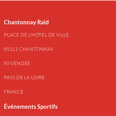
Chantonnay Raid
PLACE DE L’HOTEL DE VILLE
85111 CHANTONNAY
85 VENDÉE
PAYS DE LA LOIRE
FRANCE
Événements Sportifs