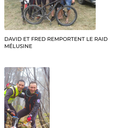
DAVID ET FRED REMPORTENT LE RAID
MÉLUSINE