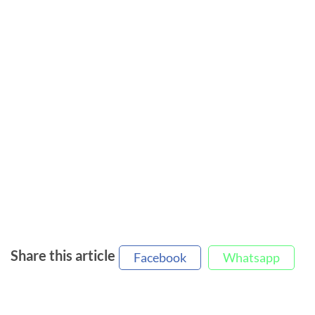
Share this article
Facebook
Whatsapp