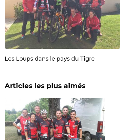
Les Loups dans le pays du Tigre
Articles les plus aimés