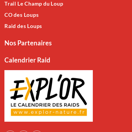
Trail Le Champ du Loup
CO des Loups
Raid des Loups
Nos Partenaires
Calendrier Raid