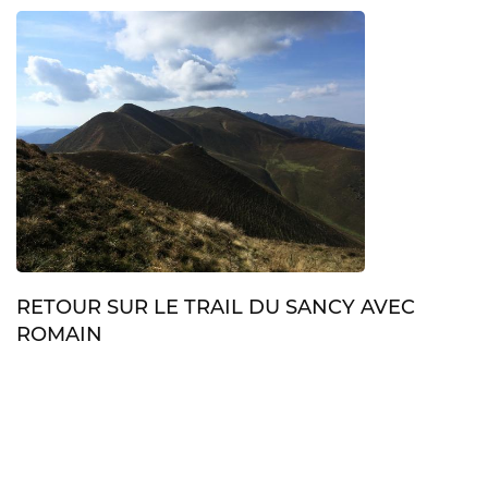
RETOUR SUR LE TRAIL DU SANCY AVEC
ROMAIN