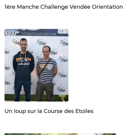
1ère Manche Challenge Vendée Orientation
Un loup sur la Course des Etoiles