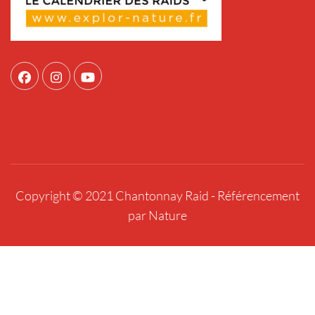
Copyright © 2021 Chantonnay Raid -
Référencement
par Nature