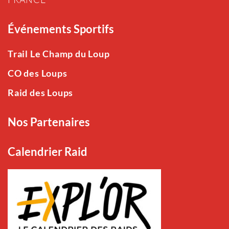
Événements Sportifs
Trail Le Champ du Loup
CO des Loups
Raid des Loups
Nos Partenaires
Calendrier Raid