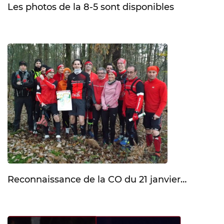
Les photos de la 8-5 sont disponibles
Reconnaissance de la CO du 21 janvier…