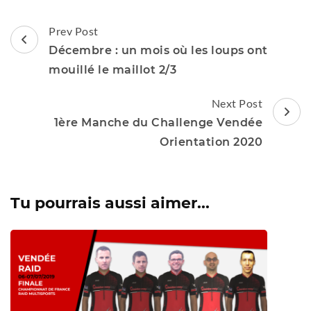
Post
Prev Post
Navigation
Décembre : un mois où les loups ont
mouillé le maillot 2/3
Next Post
1ère Manche du Challenge Vendée
Orientation 2020
Tu pourrais aussi aimer...