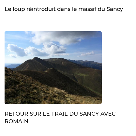
Le loup réintroduit dans le massif du Sancy
RETOUR SUR LE TRAIL DU SANCY AVEC
ROMAIN