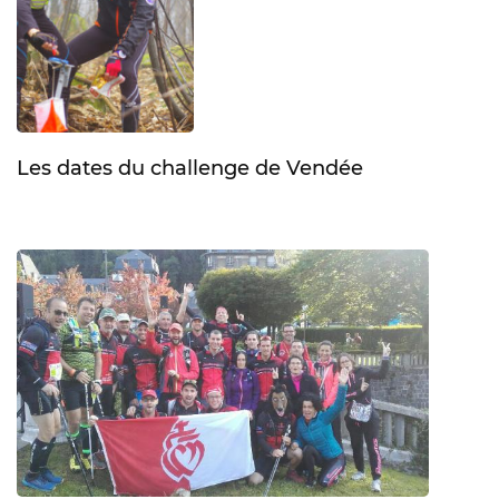
Les dates du challenge de Vendée