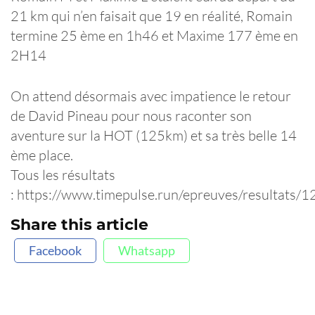
21 km qui n’en faisait que 19 en réalité, Romain
termine 25 ème en 1h46 et Maxime 177 ème en
2H14
On attend désormais avec impatience le retour
de David Pineau pour nous raconter son
aventure sur la HOT (125km) et sa très belle 14
ème place.
Tous les résultats
: https://www.timepulse.run/epreuves/resultats/
Share this article
Facebook
Whatsapp