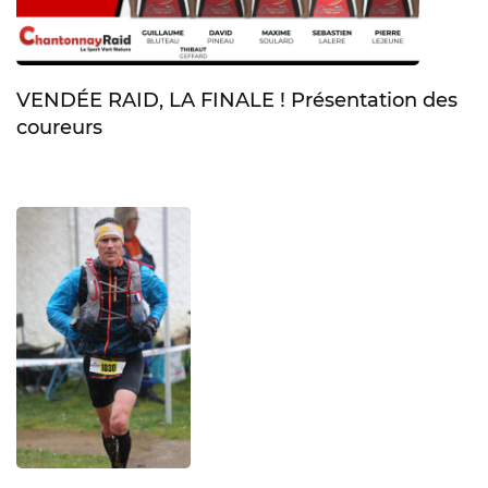
VENDÉE RAID, LA FINALE ! Présentation des
coureurs