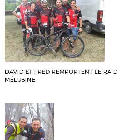
DAVID ET FRED REMPORTENT LE RAID
MÉLUSINE