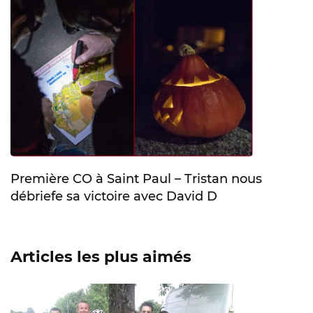
Première CO à Saint Paul – Tristan nous
débriefe sa victoire avec David D
Articles les plus aimés