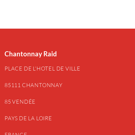
Chantonnay Raid
PLACE DE L’HOTEL DE VILLE
85111 CHANTONNAY
85 VENDÉE
PAYS DE LA LOIRE
FRANCE