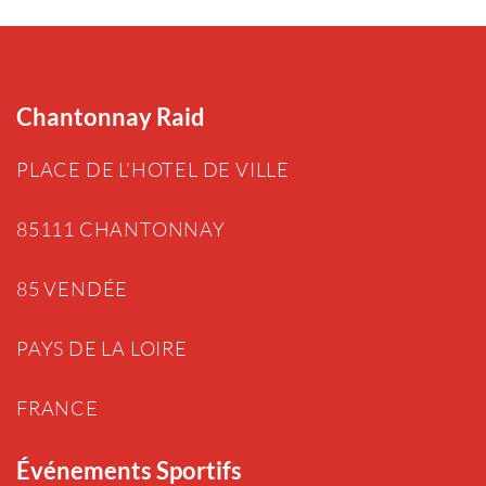
Chantonnay Raid
PLACE DE L’HOTEL DE VILLE
85111 CHANTONNAY
85 VENDÉE
PAYS DE LA LOIRE
FRANCE
Événements Sportifs