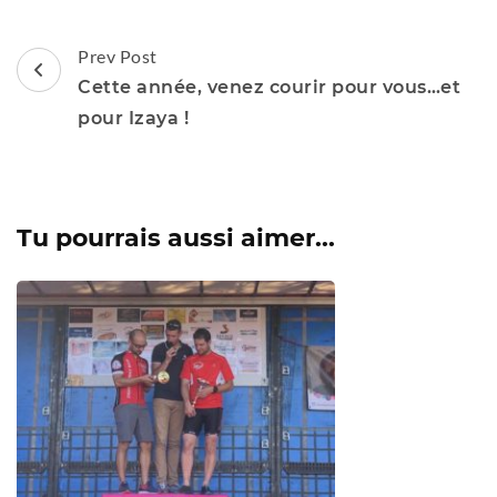
Post
Prev Post
Navigation
Cette année, venez courir pour vous…et
pour Izaya !
Tu pourrais aussi aimer...