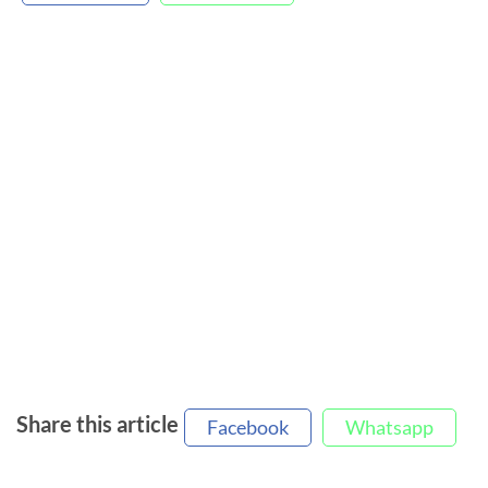
Share this article
Facebook
Whatsapp