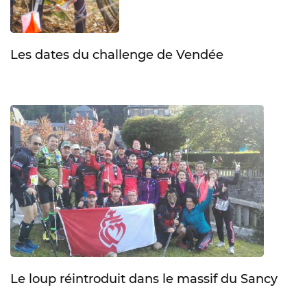
Les dates du challenge de Vendée
Le loup réintroduit dans le massif du Sancy