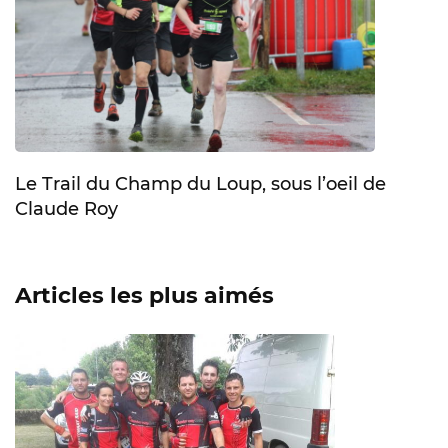
Le Trail du Champ du Loup, sous l’oeil de
Claude Roy
Articles les plus aimés