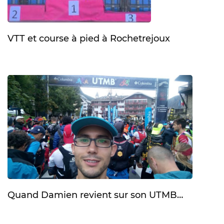
VTT et course à pied à Rochetrejoux
Quand Damien revient sur son UTMB…