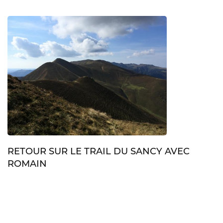
RETOUR SUR LE TRAIL DU SANCY AVEC
ROMAIN