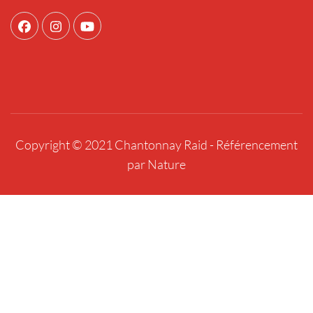
Copyright © 2021 Chantonnay Raid -
Référencement
par Nature