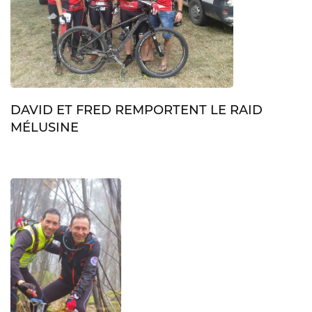
DAVID ET FRED REMPORTENT LE RAID
MÉLUSINE