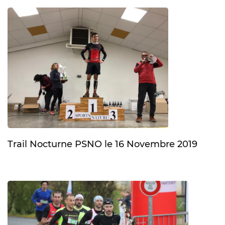
Trail Nocturne PSNO le 16 Novembre 2019