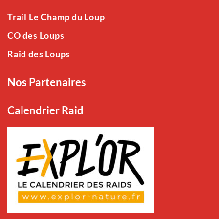
Trail Le Champ du Loup
CO des Loups
Raid des Loups
Nos Partenaires
Calendrier Raid