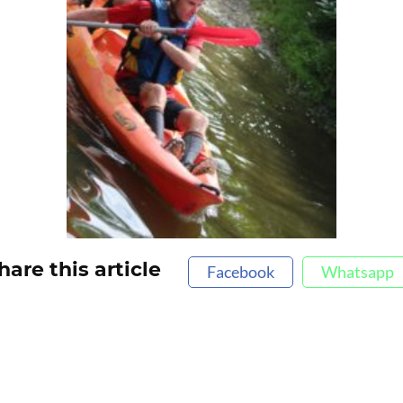
hare this article
Facebook
Whatsapp