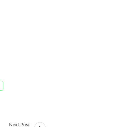
Next Post