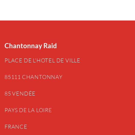
Chantonnay Raid
PLACE DE L’HOTEL DE VILLE
85111 CHANTONNAY
85 VENDÉE
PAYS DE LA LOIRE
FRANCE