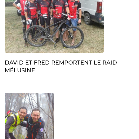
DAVID ET FRED REMPORTENT LE RAID
MÉLUSINE