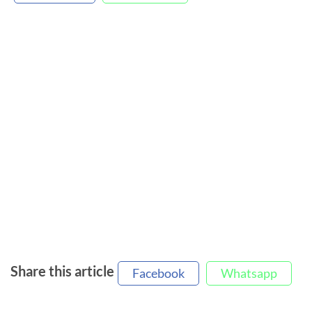
Share this article
Facebook
Whatsapp