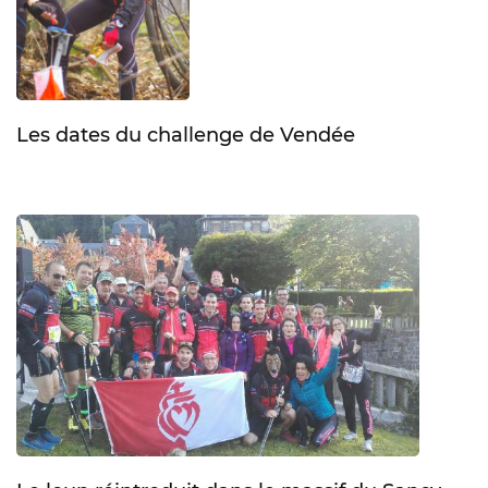
Les dates du challenge de Vendée