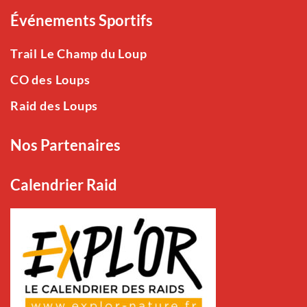
Événements Sportifs
Trail Le Champ du Loup
CO des Loups
Raid des Loups
Nos Partenaires
Calendrier Raid