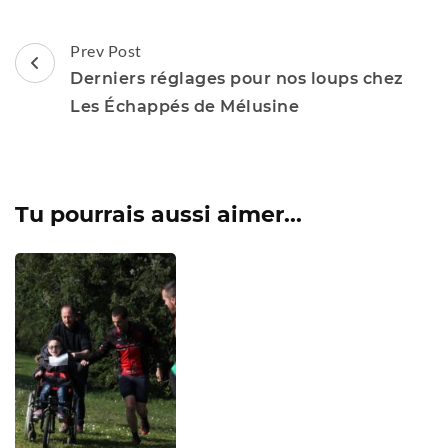
Post
Prev Post
Navigation
Derniers réglages pour nos loups chez
Les Échappés de Mélusine
Tu pourrais aussi aimer...