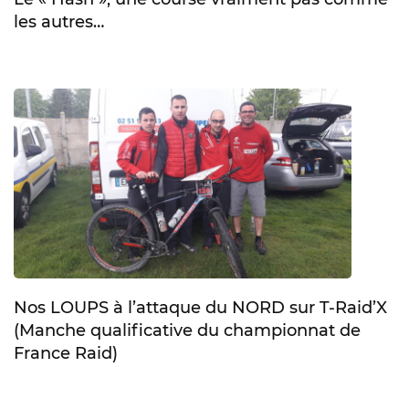
les autres…
Nos LOUPS à l’attaque du NORD sur T-Raid’X
(Manche qualificative du championnat de
France Raid)