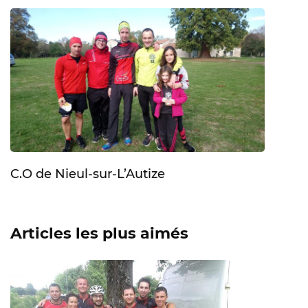
C.O de Nieul-sur-L’Autize
Articles les plus aimés