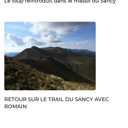
Le loup réintroduit dans le massif du Sancy
RETOUR SUR LE TRAIL DU SANCY AVEC
ROMAIN