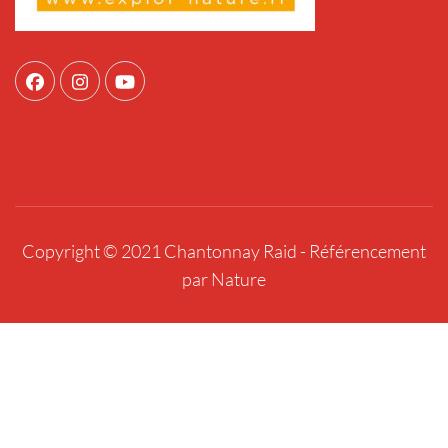
Copyright © 2021 Chantonnay Raid -
Référencement
par Nature