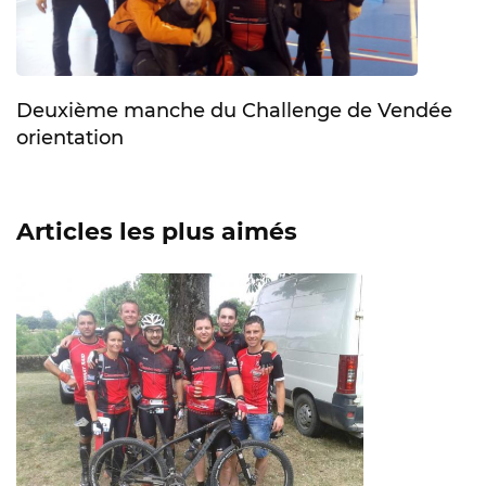
Deuxième manche du Challenge de Vendée
orientation
Articles les plus aimés