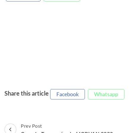
Share this article
Facebook
Whatsapp
Post
Prev Post