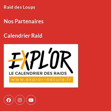
Raid des Loups
Nos Partenaires
Calendrier Raid