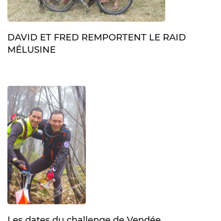
DAVID ET FRED REMPORTENT LE RAID
MÉLUSINE
Les dates du challenge de Vendée