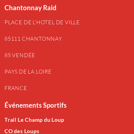
Chantonnay Raid
PLACE DE L’HOTEL DE VILLE
85111 CHANTONNAY
85 VENDÉE
PAYS DE LA LOIRE
FRANCE
Événements Sportifs
Trail Le Champ du Loup
CO des Loups