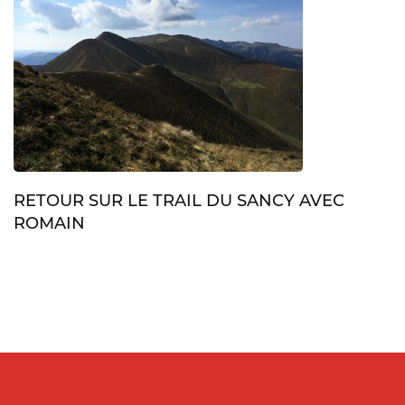
RETOUR SUR LE TRAIL DU SANCY AVEC
ROMAIN