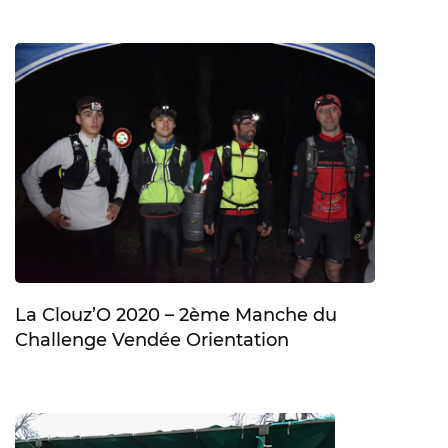
La Clouz’O 2020 – 2ème Manche du
Challenge Vendée Orientation