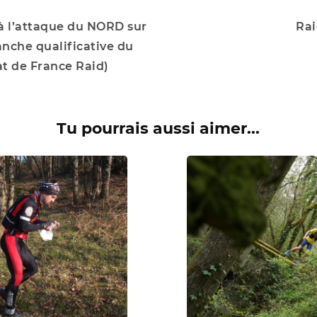
 l’attaque du NORD sur
Rai
anche qualificative du
 de France Raid)
Tu pourrais aussi aimer...