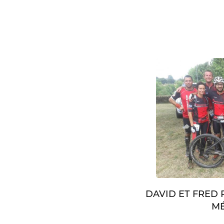
DAVID ET FRED
MÉ