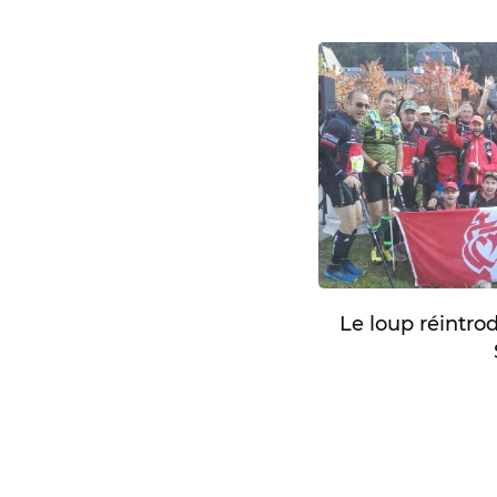
Le loup réintro