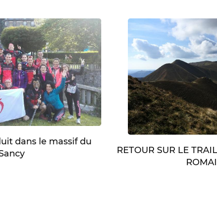
duit dans le massif du
RETOUR SUR LE TRAI
Sancy
ROMA