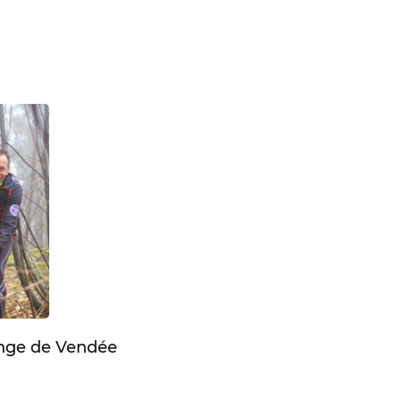
enge de Vendée