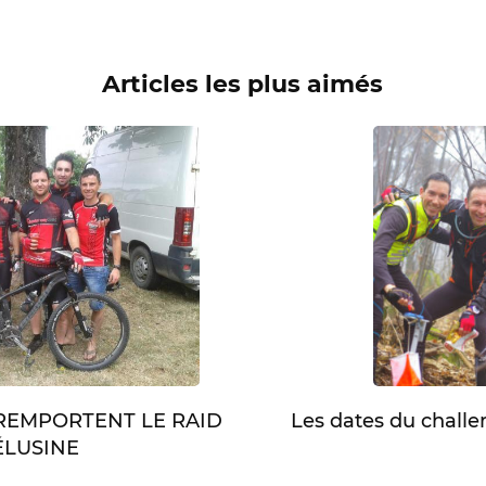
Articles les plus aimés
Les dates du chall
 REMPORTENT LE RAID
LUSINE