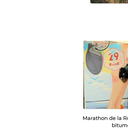
Marathon de la Ro
bitum