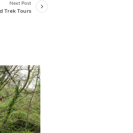
Next Post
d Trek Tours