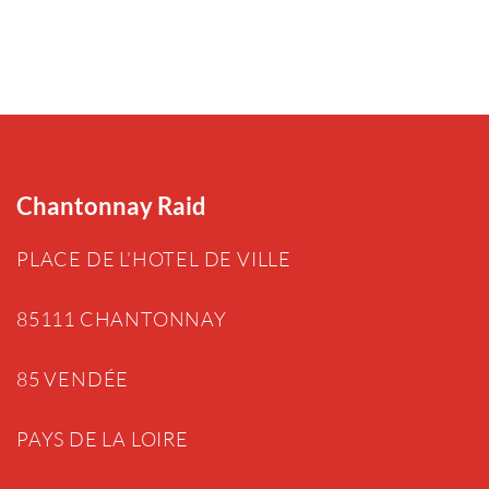
Chantonnay Raid
PLACE DE L’HOTEL DE VILLE
85111 CHANTONNAY
85 VENDÉE
PAYS DE LA LOIRE