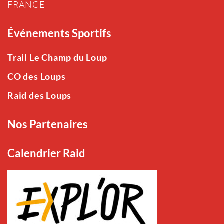
FRANCE
Événements Sportifs
Trail Le Champ du Loup
CO des Loups
Raid des Loups
Nos Partenaires
Calendrier Raid