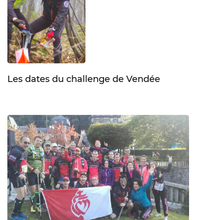
Les dates du challenge de Vendée