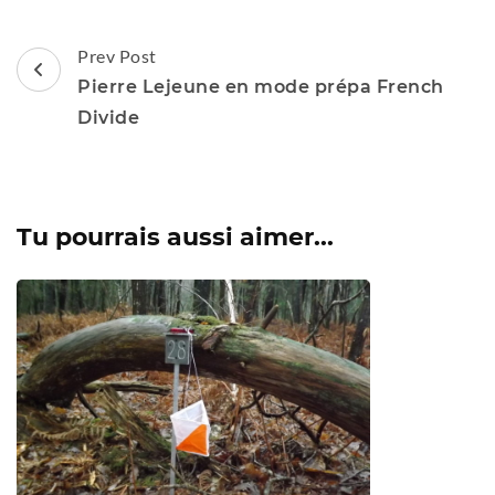
Post
Prev Post
Navigation
Pierre Lejeune en mode prépa French
Divide
Tu pourrais aussi aimer...