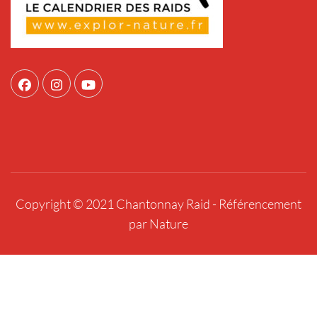
Copyright © 2021 Chantonnay Raid -
Référencement
par Nature