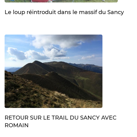
Le loup réintroduit dans le massif du Sancy
RETOUR SUR LE TRAIL DU SANCY AVEC
ROMAIN