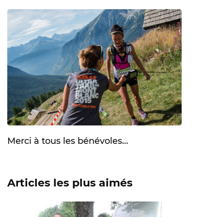
Merci à tous les bénévoles…
Articles les plus aimés