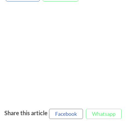
Share this article
Facebook
Whatsapp