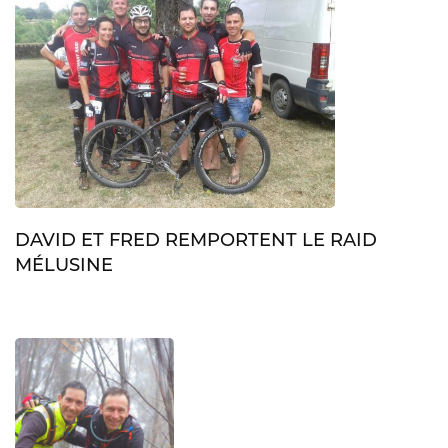
DAVID ET FRED REMPORTENT LE RAID
MÉLUSINE