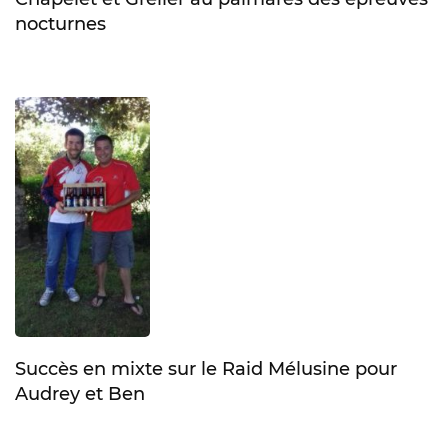
nocturnes
Succès en mixte sur le Raid Mélusine pour
Audrey et Ben