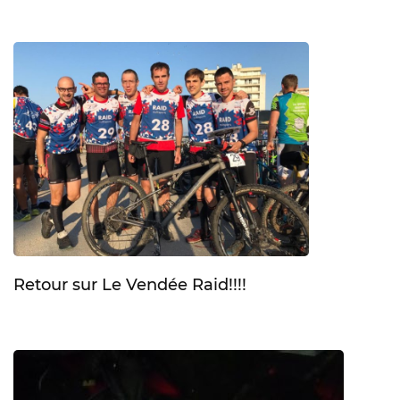
Retour sur Le Vendée Raid!!!!