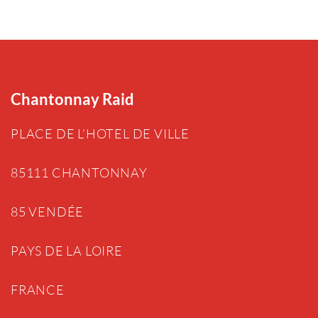
Chantonnay Raid
PLACE DE L’HOTEL DE VILLE
85111 CHANTONNAY
85 VENDÉE
PAYS DE LA LOIRE
FRANCE