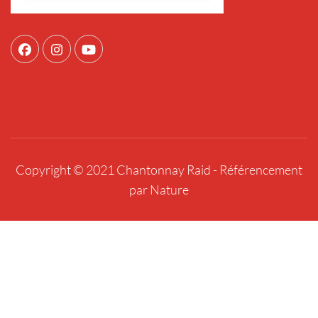
Copyright © 2021 Chantonnay Raid -
Référencement
par Nature