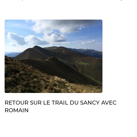
RETOUR SUR LE TRAIL DU SANCY AVEC
ROMAIN