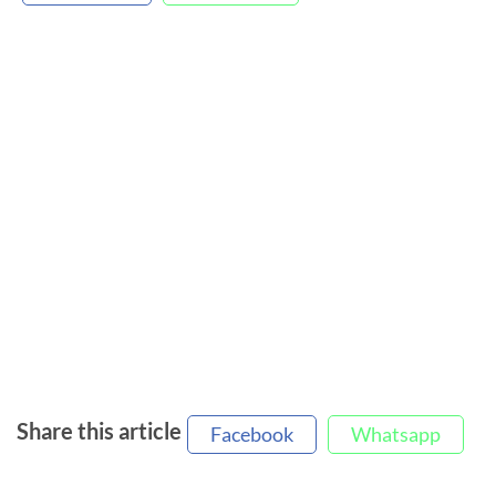
Share this article
Facebook
Whatsapp