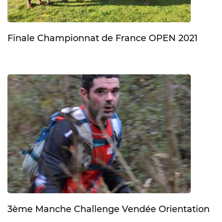
Finale Championnat de France OPEN 2021
3ème Manche Challenge Vendée Orientation