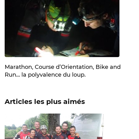
Marathon, Course d’Orientation, Bike and
Run… la polyvalence du loup.
Articles les plus aimés