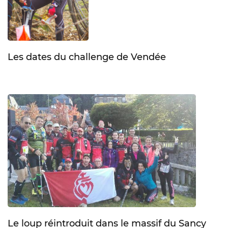
Les dates du challenge de Vendée
Le loup réintroduit dans le massif du Sancy