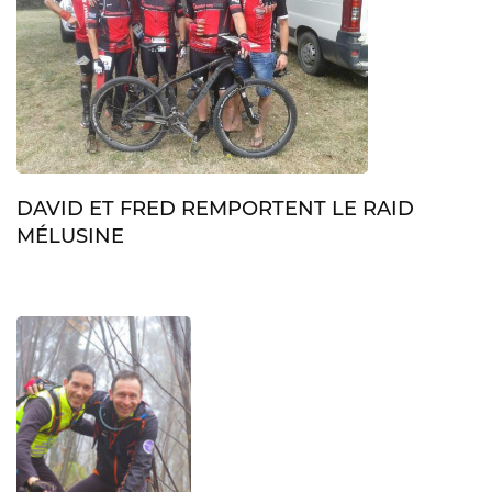
DAVID ET FRED REMPORTENT LE RAID
MÉLUSINE