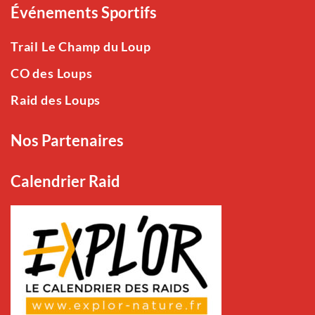
Événements Sportifs
Trail Le Champ du Loup
CO des Loups
Raid des Loups
Nos Partenaires
Calendrier Raid