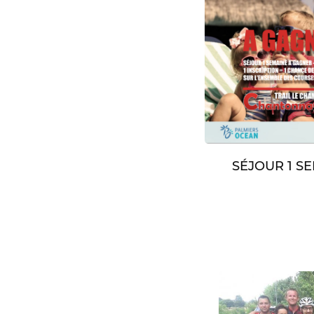
SÉJOUR 1 S