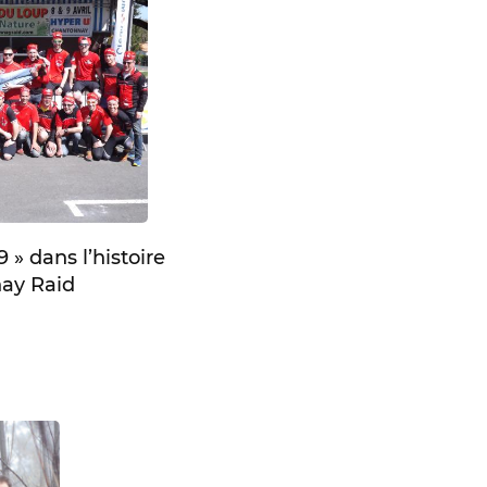
 » dans l’histoire
ay Raid