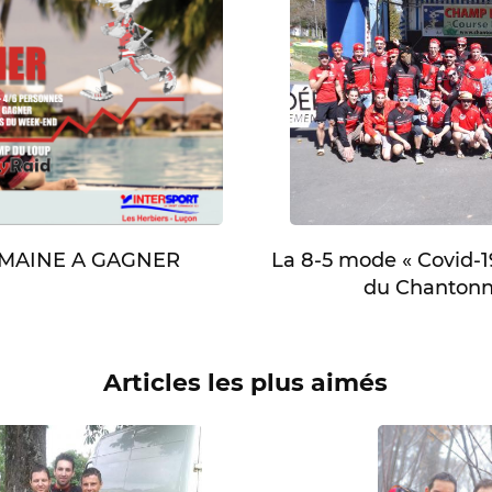
EMAINE A GAGNER
La 8-5 mode « Covid-19
du Chantonn
Articles les plus aimés