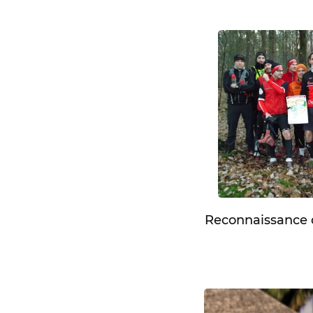
Reconnaissance d