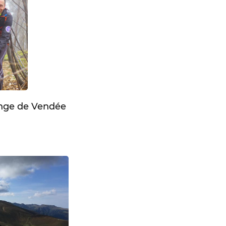
enge de Vendée