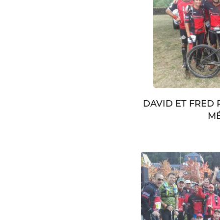
DAVID ET FRED
MÉ