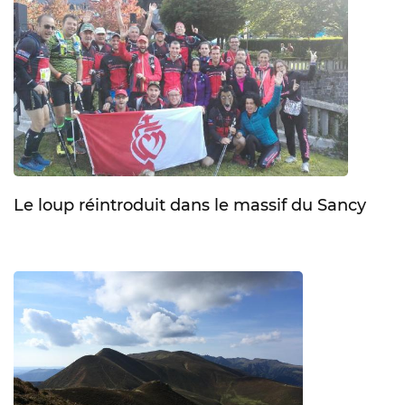
Le loup réintroduit dans le massif du Sancy