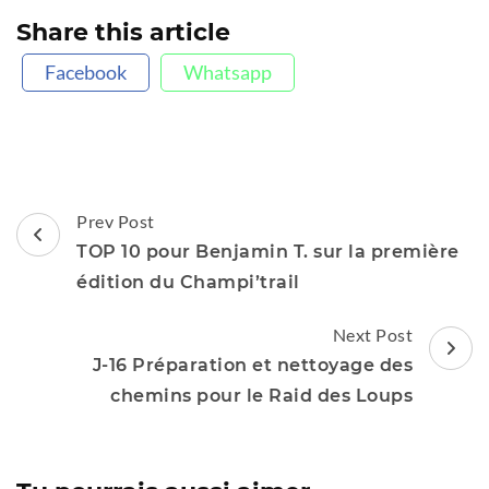
Share this article
Facebook
Whatsapp
Post
Prev Post
Navigation
TOP 10 pour Benjamin T. sur la première
édition du Champi’trail
Next Post
J-16 Préparation et nettoyage des
chemins pour le Raid des Loups