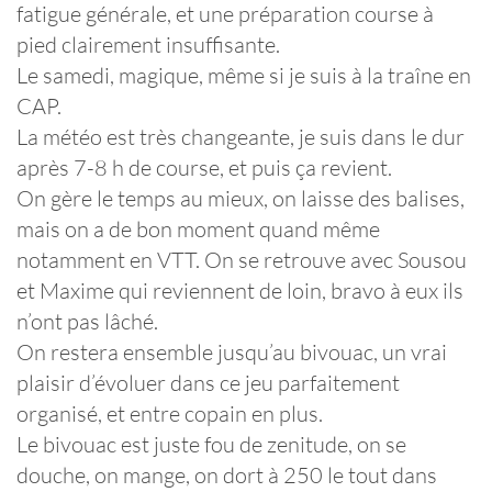
fatigue générale, et une préparation course à
pied clairement insuffisante.
Le samedi, magique, même si je suis à la traîne en
CAP.
La météo est très changeante, je suis dans le dur
après 7-8 h de course, et puis ça revient.
On gère le temps au mieux, on laisse des balises,
mais on a de bon moment quand même
notamment en VTT. On se retrouve avec Sousou
et Maxime qui reviennent de loin, bravo à eux ils
n’ont pas lâché.
On restera ensemble jusqu’au bivouac, un vrai
plaisir d’évoluer dans ce jeu parfaitement
organisé, et entre copain en plus.
Le bivouac est juste fou de zenitude, on se
douche, on mange, on dort à 250 le tout dans