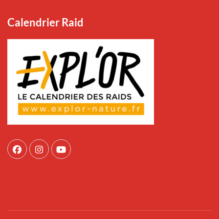
Calendrier Raid