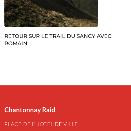
RETOUR SUR LE TRAIL DU SANCY AVEC
ROMAIN
Chantonnay Raid
PLACE DE L’HOTEL DE VILLE