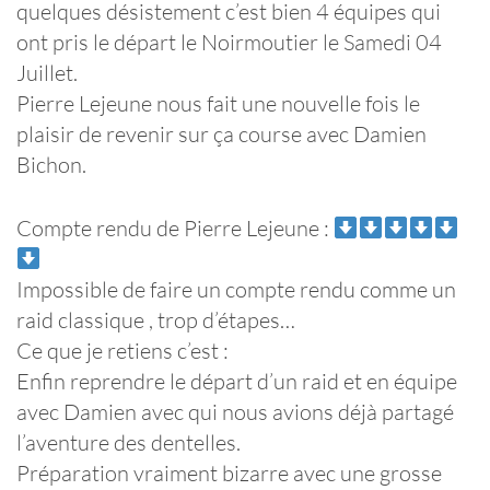
quelques désistement c’est bien 4 équipes qui
ont pris le départ le Noirmoutier le Samedi 04
Juillet.
Pierre Lejeune nous fait une nouvelle fois le
plaisir de revenir sur ça course avec Damien
Bichon.
Compte rendu de Pierre Lejeune :
Impossible de faire un compte rendu comme un
raid classique , trop d’étapes…
Ce que je retiens c’est :
Enfin reprendre le départ d’un raid et en équipe
avec Damien avec qui nous avions déjà partagé
l’aventure des dentelles.
Préparation vraiment bizarre avec une grosse