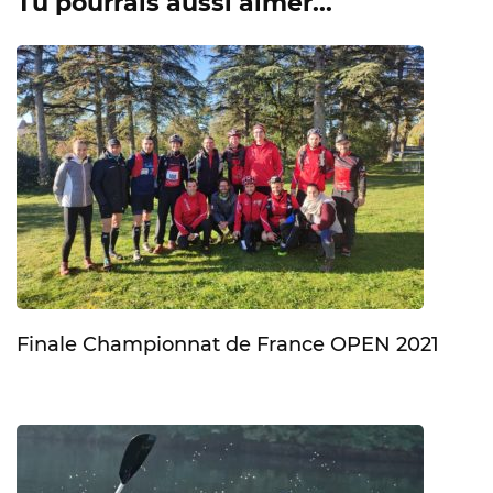
Tu pourrais aussi aimer...
Finale Championnat de France OPEN 2021