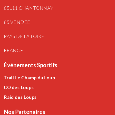
85111 CHANTONNAY
85 VENDÉE
PAYS DE LA LOIRE
FRANCE
Événements Sportifs
Trail Le Champ du Loup
CO des Loups
Raid des Loups
Nos Partenaires