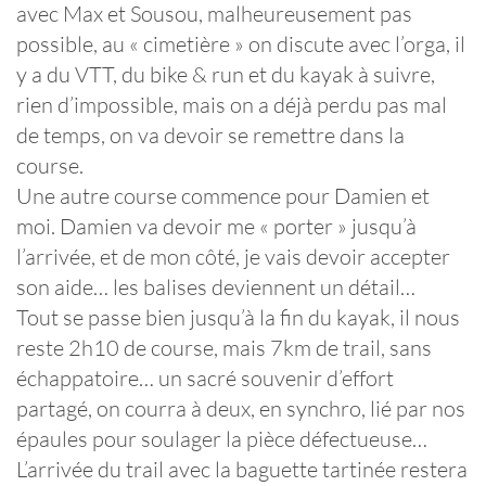
avec Max et Sousou, malheureusement pas
possible, au « cimetière » on discute avec l’orga, il
y a du VTT, du bike & run et du kayak à suivre,
rien d’impossible, mais on a déjà perdu pas mal
de temps, on va devoir se remettre dans la
course.
Une autre course commence pour Damien et
moi. Damien va devoir me « porter » jusqu’à
l’arrivée, et de mon côté, je vais devoir accepter
son aide… les balises deviennent un détail…
Tout se passe bien jusqu’à la fin du kayak, il nous
reste 2h10 de course, mais 7km de trail, sans
échappatoire… un sacré souvenir d’effort
partagé, on courra à deux, en synchro, lié par nos
épaules pour soulager la pièce défectueuse…
L’arrivée du trail avec la baguette tartinée restera