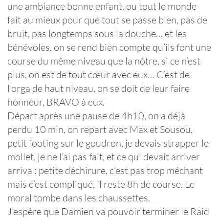
une ambiance bonne enfant, ou tout le monde
fait au mieux pour que tout se passe bien, pas de
bruit, pas longtemps sous la douche… et les
bénévoles, on se rend bien compte qu’ils font une
course du même niveau que la nôtre, si ce n’est
plus, on est de tout cœur avec eux… C’est de
l’orga de haut niveau, on se doit de leur faire
honneur, BRAVO à eux.
Départ après une pause de 4h10, on a déjà
perdu 10 min, on repart avec Max et Sousou,
petit footing sur le goudron, je devais strapper le
mollet, je ne l’ai pas fait, et ce qui devait arriver
arriva : petite déchirure, c’est pas trop méchant
mais c’est compliqué, il reste 8h de course. Le
moral tombe dans les chaussettes.
J’espère que Damien va pouvoir terminer le Raid