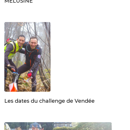
MÉLUSINE
Les dates du challenge de Vendée