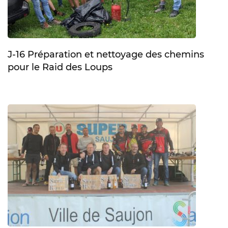
J-16 Préparation et nettoyage des chemins
pour le Raid des Loups