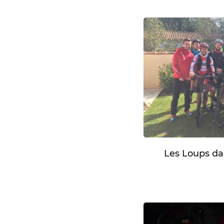
Les Loups da