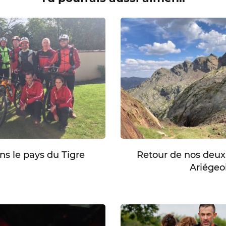
ns le pays du Tigre
Retour de nos deux 
Ariégeo