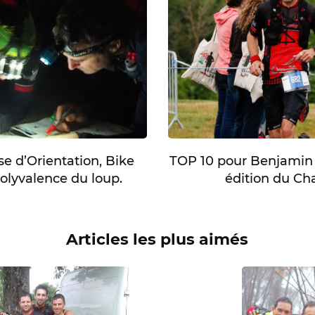
e d’Orientation, Bike
TOP 10 pour Benjamin T
olyvalence du loup.
édition du Cha
Articles les plus aimés