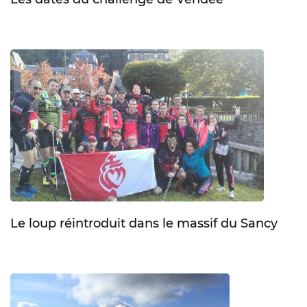
Le loup réintroduit dans le massif du Sancy