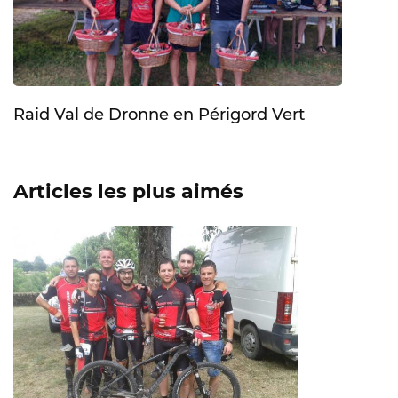
Raid Val de Dronne en Périgord Vert
Articles les plus aimés