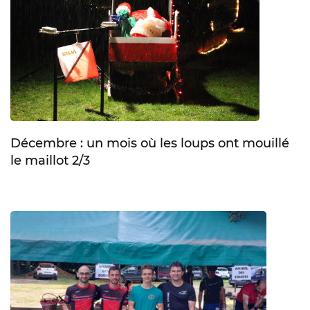
Décembre : un mois où les loups ont mouillé
le maillot 2/3