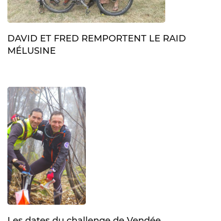
DAVID ET FRED REMPORTENT LE RAID
MÉLUSINE
Les dates du challenge de Vendée