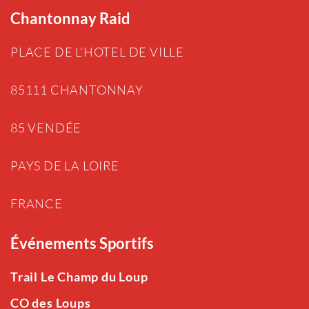
Chantonnay Raid
PLACE DE L’HOTEL DE VILLE
85111 CHANTONNAY
85 VENDÉE
PAYS DE LA LOIRE
FRANCE
Événements Sportifs
Trail Le Champ du Loup
CO des Loups