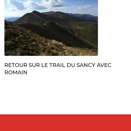
RETOUR SUR LE TRAIL DU SANCY AVEC
ROMAIN