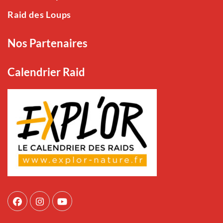
Raid des Loups
Nos Partenaires
Calendrier Raid