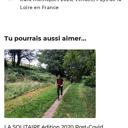
Loire en France
Tu pourrais aussi aimer...
LA SOLITAIRE édition 2020 Post-Covid