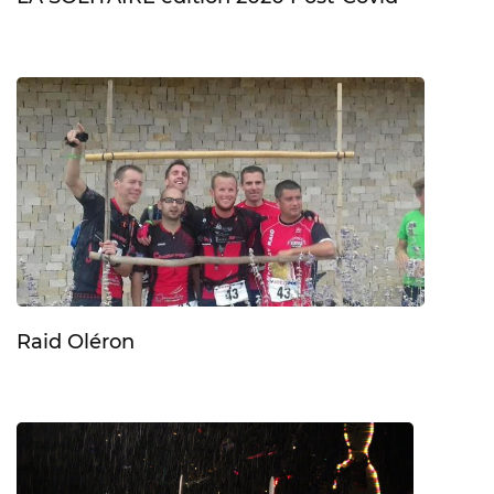
Raid Oléron