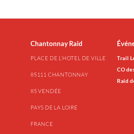
Chantonnay Raid
Événe
PLACE DE L’HOTEL DE VILLE
Trail 
CO de
85111 CHANTONNAY
Raid d
85 VENDÉE
PAYS DE LA LOIRE
FRANCE