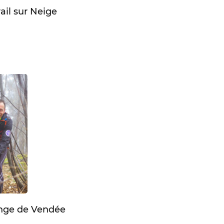
il sur Neige
enge de Vendée