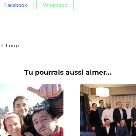
Facebook
Whatsapp
tit Loup
Tu pourrais aussi aimer...