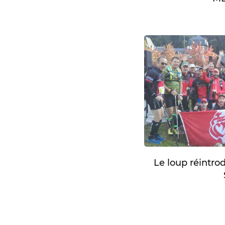
Le loup réintro