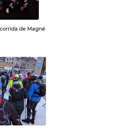
a corrida de Magné