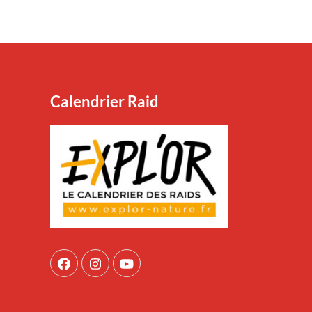
Calendrier Raid