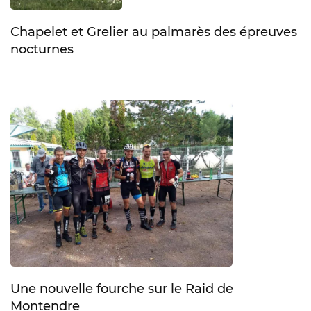
Chapelet et Grelier au palmarès des épreuves
nocturnes
Une nouvelle fourche sur le Raid de
Montendre