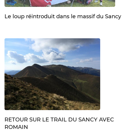
Le loup réintroduit dans le massif du Sancy
RETOUR SUR LE TRAIL DU SANCY AVEC
ROMAIN