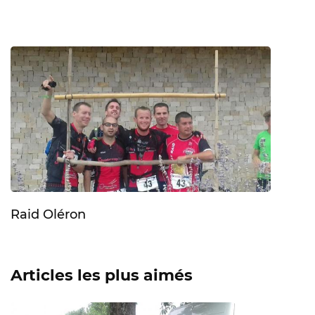
Raid Oléron
Articles les plus aimés