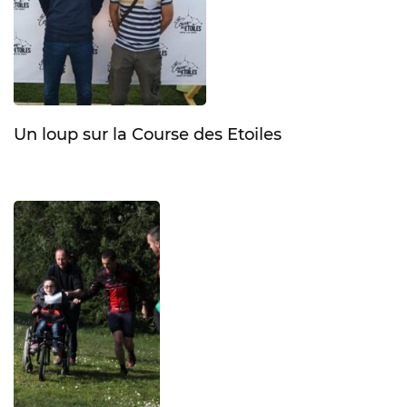
Un loup sur la Course des Etoiles