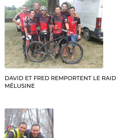
DAVID ET FRED REMPORTENT LE RAID
MÉLUSINE