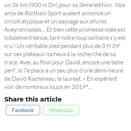
un 36 km (900 m D+) pour sa 3ème édition. Nos
amis de Rorthais Sport avaient annoncé un
circuit atypique et un paysage aux allures
Aveyronnaises… Et bien cette promesse osée est
totalement tenue, tant notre loup solitaire s’y est
cru ! Un véritable pied pendant plus de 3 H 39′
sur ces plateaux rocheux à la recherche de sa
trace. Avec au final pour David, encore une belle
perf’, la 7e place à un peu plus d’une demi-heure
de David Rochereau, le lauréat. « En espèrent
voir de nombreux loups en 2019″…
Share this article
Facebook
Whatsapp