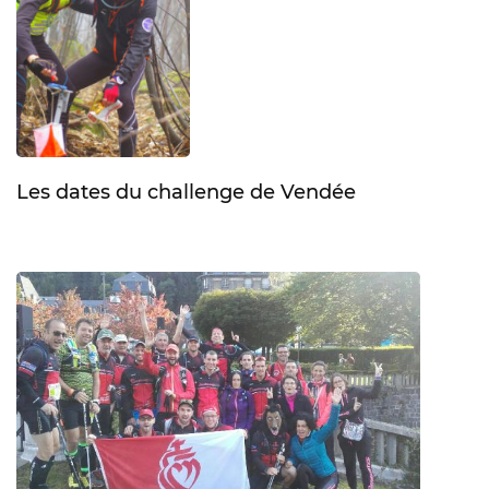
Les dates du challenge de Vendée