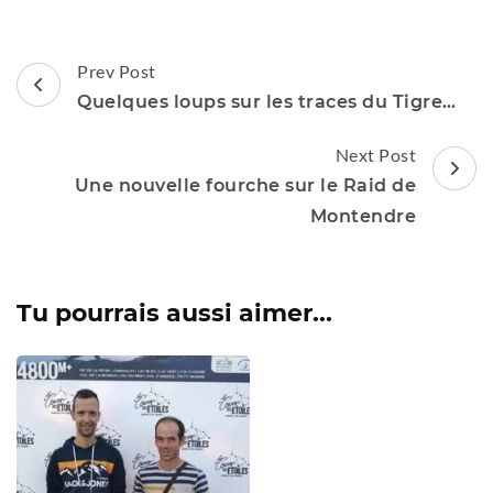
Post
Prev Post
Navigation
Quelques loups sur les traces du Tigre…
Next Post
Une nouvelle fourche sur le Raid de
Montendre
Tu pourrais aussi aimer...