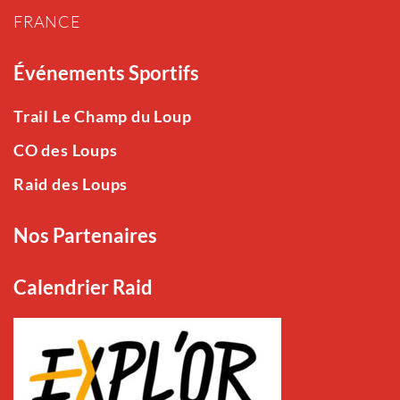
FRANCE
Événements Sportifs
Trail Le Champ du Loup
CO des Loups
Raid des Loups
Nos Partenaires
Calendrier Raid