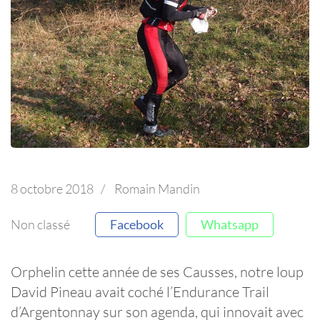
8 octobre 2018
/
Romain Mandin
Non classé
Facebook
Whatsapp
Orphelin cette année de ses Causses, notre loup
David Pineau avait coché l’Endurance Trail
d’Argentonnay sur son agenda, qui innovait avec