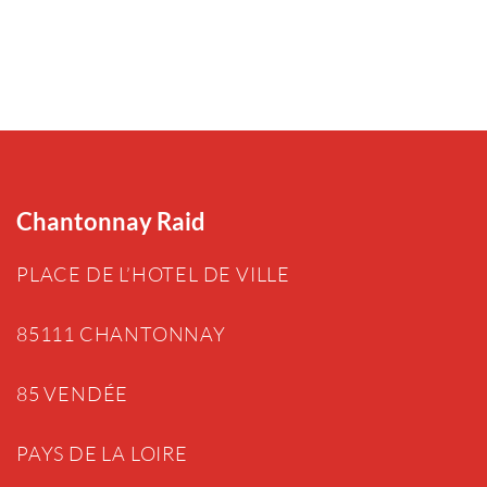
Chantonnay Raid
PLACE DE L’HOTEL DE VILLE
85111 CHANTONNAY
85 VENDÉE
PAYS DE LA LOIRE