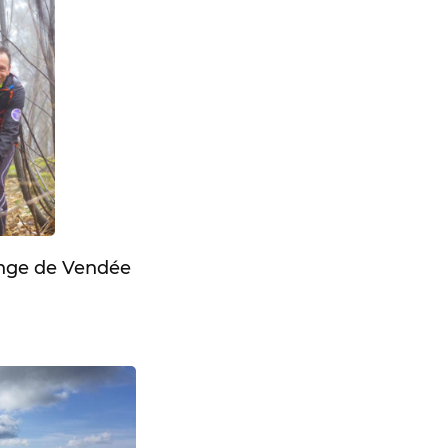
enge de Vendée