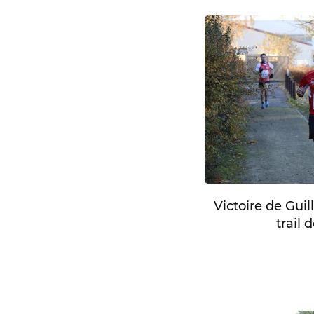
Victoire de Gui
trail