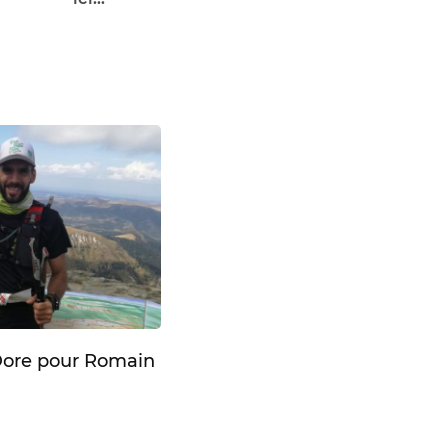
 Dore pour Romain