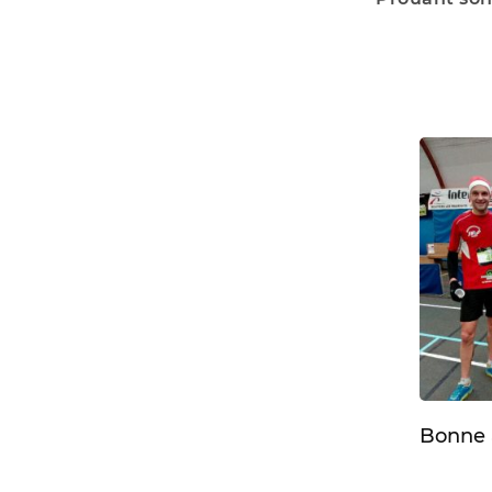
Bonne 