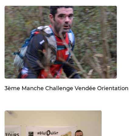
3ème Manche Challenge Vendée Orientation