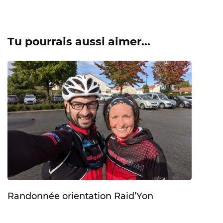
Tu pourrais aussi aimer...
Randonnée orientation Raid’Yon