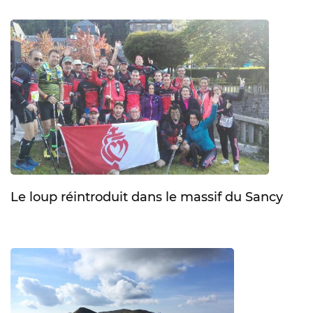
Le loup réintroduit dans le massif du Sancy