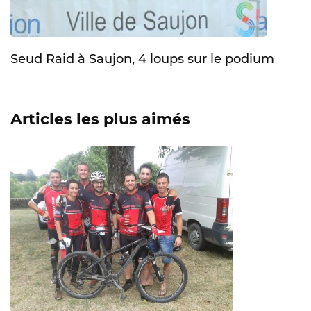
Seud Raid à Saujon, 4 loups sur le podium
Articles les plus aimés