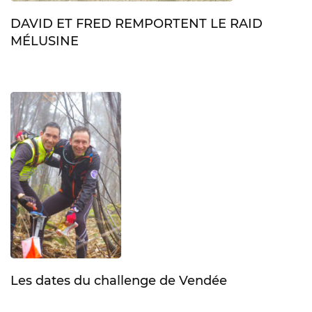
DAVID ET FRED REMPORTENT LE RAID
MÉLUSINE
Les dates du challenge de Vendée