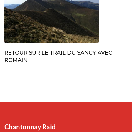
RETOUR SUR LE TRAIL DU SANCY AVEC
ROMAIN
Chantonnay Raid