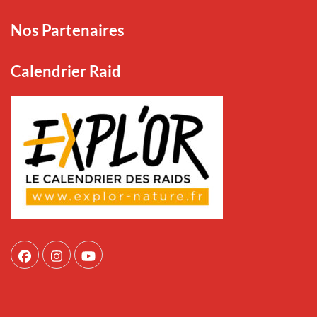
Nos Partenaires
Calendrier Raid