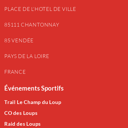
PLACE DE L’HOTEL DE VILLE
85111 CHANTONNAY
85 VENDÉE
PAYS DE LA LOIRE
FRANCE
Événements Sportifs
Trail Le Champ du Loup
CO des Loups
Raid des Loups