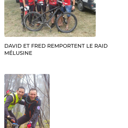
DAVID ET FRED REMPORTENT LE RAID
MÉLUSINE