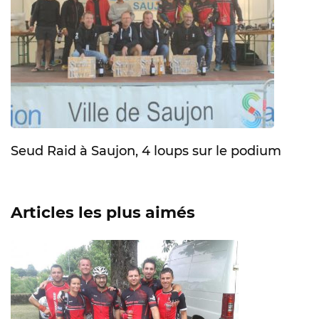
Seud Raid à Saujon, 4 loups sur le podium
Articles les plus aimés