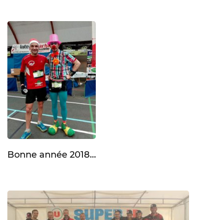
Bonne année 2018…