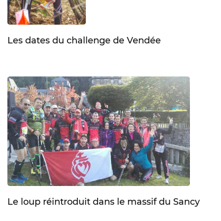
Les dates du challenge de Vendée
Le loup réintroduit dans le massif du Sancy