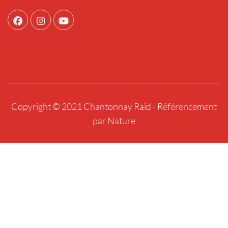
Copyright © 2021 Chantonnay Raid -
Référencement
par Nature