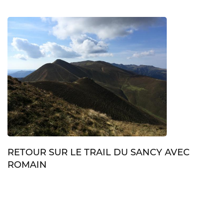
RETOUR SUR LE TRAIL DU SANCY AVEC
ROMAIN