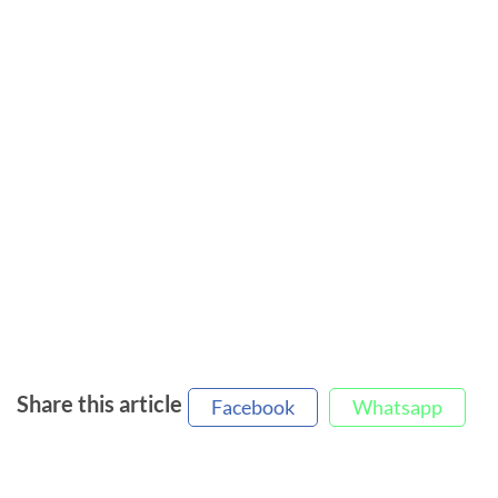
Share this article
Facebook
Whatsapp