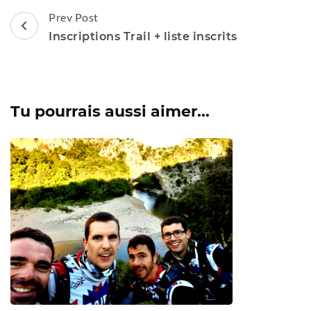
Post
Prev Post
Navigation
Inscriptions Trail + liste inscrits
Tu pourrais aussi aimer...