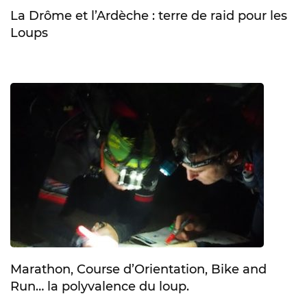
La Drôme et l’Ardèche : terre de raid pour les
Loups
Marathon, Course d’Orientation, Bike and
Run… la polyvalence du loup.