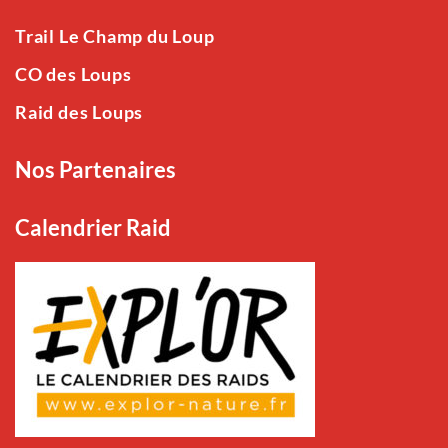
Trail Le Champ du Loup
CO des Loups
Raid des Loups
Nos Partenaires
Calendrier Raid