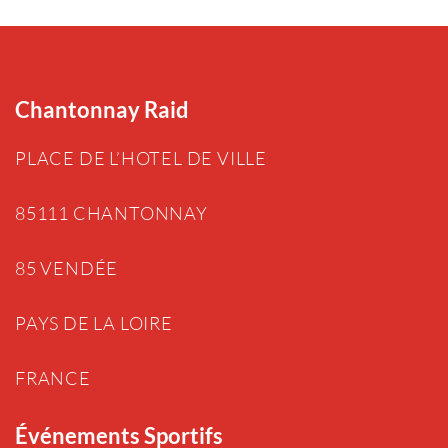
Chantonnay Raid
PLACE DE L’HOTEL DE VILLE
85111 CHANTONNAY
85 VENDÉE
PAYS DE LA LOIRE
FRANCE
Événements Sportifs