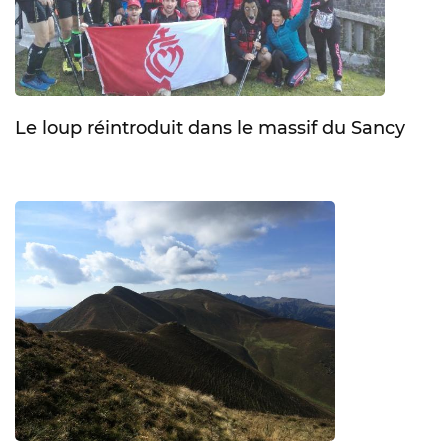
Le loup réintroduit dans le massif du Sancy