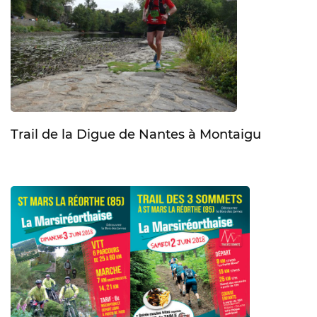
Trail de la Digue de Nantes à Montaigu