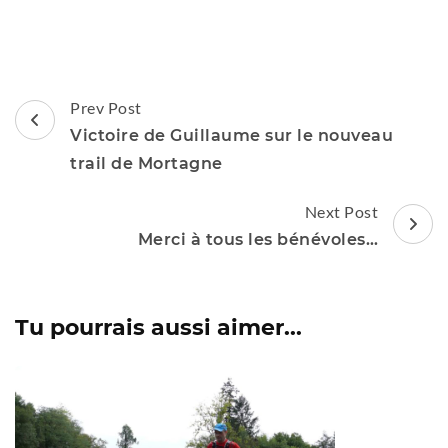
Post
Prev Post
Navigation
Victoire de Guillaume sur le nouveau
trail de Mortagne
Next Post
Merci à tous les bénévoles…
Tu pourrais aussi aimer...