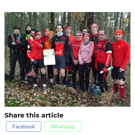
Share this article
Facebook
Whatsapp