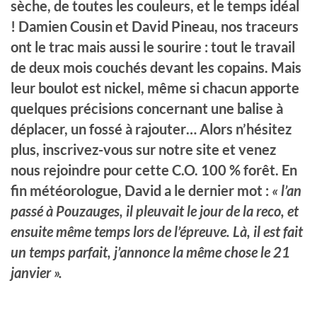
sèche, de toutes les couleurs, et le temps idéal
! Damien Cousin et David Pineau, nos traceurs
ont le trac mais aussi le sourire : tout le travail
de deux mois couchés devant les copains. Mais
leur boulot est nickel, même si chacun apporte
quelques précisions concernant une balise à
déplacer, un fossé à rajouter… Alors n’hésitez
plus, inscrivez-vous sur notre site et venez
nous rejoindre pour cette C.O. 100 % forêt. En
fin météorologue, David a le dernier mot :
« l’an
passé à Pouzauges, il pleuvait le jour de la reco, et
ensuite même temps lors de l’épreuve. Là, il est fait
un temps parfait, j’annonce la même chose le 21
janvier ».