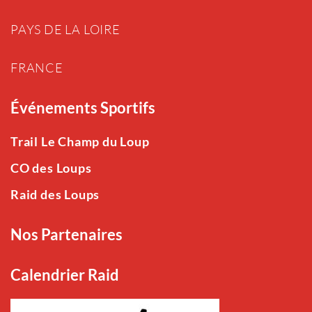
PAYS DE LA LOIRE
FRANCE
Événements Sportifs
Trail Le Champ du Loup
CO des Loups
Raid des Loups
Nos Partenaires
Calendrier Raid