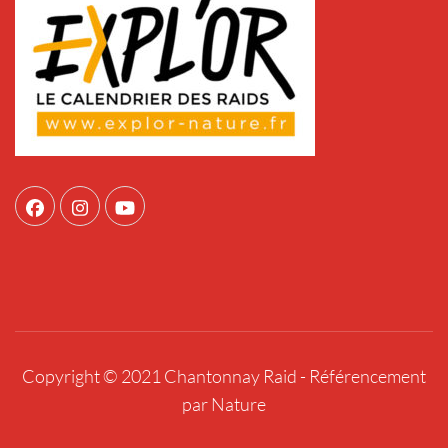
Copyright © 2021 Chantonnay Raid -
Référencement
par Nature