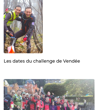
Les dates du challenge de Vendée