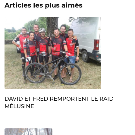
Articles les plus aimés
DAVID ET FRED REMPORTENT LE RAID
MÉLUSINE