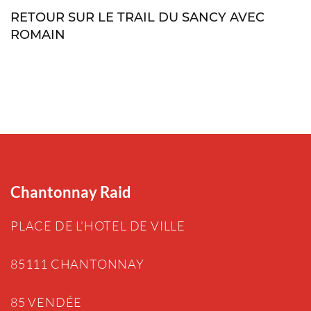
RETOUR SUR LE TRAIL DU SANCY AVEC
ROMAIN
Chantonnay Raid
PLACE DE L’HOTEL DE VILLE
85111 CHANTONNAY
85 VENDÉE