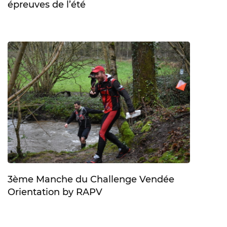
épreuves de l’été
3ème Manche du Challenge Vendée
Orientation by RAPV