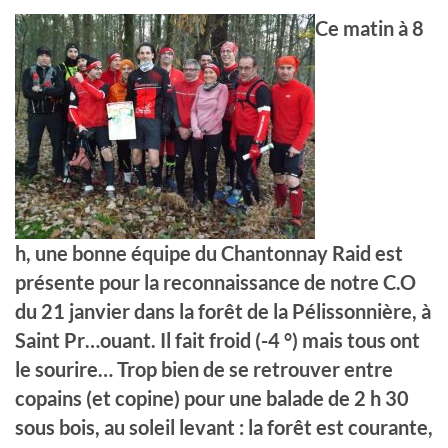
Ce matin à 8
h, une bonne équipe du Chantonnay Raid est
présente pour la reconnaissance de notre C.O
du 21 janvier dans la forêt de la Pélissonnière, à
Saint Pr…
ouant. Il fait froid (-4 °) mais tous ont
le sourire… Trop bien de se retrouver entre
copains (et copine) pour une balade de 2 h 30
sous bois, au soleil levant : la forêt est courante,